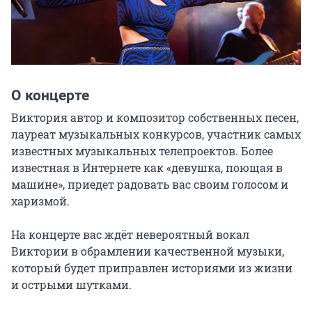
О концерте
Виктория автор и композитор собственных песен, 
лауреат музыкальных конкурсов, участник самых 
известных музыкальных телепроектов. Более 
известная в Интернете как «девушка, поющая в 
машине», приедет радовать вас своим голосом и 
харизмой.

На концерте вас ждёт невероятный вокал 
Виктории в обрамлении качественной музыки, 
который будет приправлен историями из жизни 
и острыми шутками.
