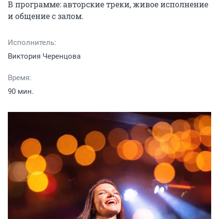
В программе: авторские треки, живое исполнение 
и общение с залом.
Исполнитель:
Виктория Черенцова
Время:
90 мин.