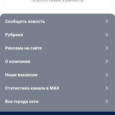
ТЕЛЕПРОГРАММА В БАРНАУЛЕ
Сообщить новость
Рубрики
Реклама на сайте
О компании
Наши вакансии
Статистика канала в MAX
Все города сети