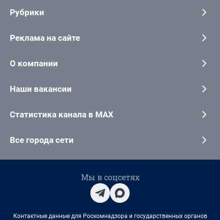
Рубрики
Реклама на сайте
О компании
Наши вакансии
Статистика канала в MAX
Все города сети
Мы в соцсетях
Контактные данные для Роскомнадзора и государственных органов