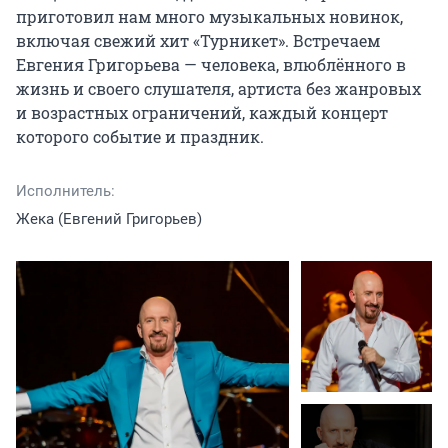
приготовил нам много музыкальных новинок, 
включая свежий хит «Турникет». Встречаем 
Евгения Григорьева — человека, влюблённого в 
жизнь и своего слушателя, артиста без жанровых 
и возрастных ограничений, каждый концерт 
которого событие и праздник.
Исполнитель:
Жека (Евгений Григорьев)