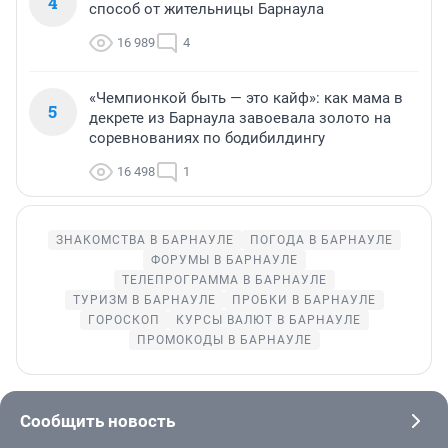
4
способ от жительницы Барнаула
16 989
4
«Чемпионкой быть — это кайф»: как мама в
5
декрете из Барнаула завоевала золото на
соревнованиях по бодибилдингу
16 498
1
ЗНАКОМСТВА В БАРНАУЛЕ
ПОГОДА В БАРНАУЛЕ
ФОРУМЫ В БАРНАУЛЕ
ТЕЛЕПРОГРАММА В БАРНАУЛЕ
ТУРИЗМ В БАРНАУЛЕ
ПРОБКИ В БАРНАУЛЕ
ГОРОСКОП
КУРСЫ ВАЛЮТ В БАРНАУЛЕ
ПРОМОКОДЫ В БАРНАУЛЕ
Сообщить новость