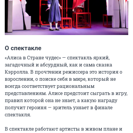
О спектакле
«Алиса в Стране чудес» — спектакль яркий, 
загадочный и абсурдный, как и сама сказка 
Кэрролла. В прочтении режиссера это история о 
взрослении, о поиске себя в мире, который не 
всегда соответствует рациональным 
представлениям. Алисе предстоит сыграть в игру, 
правил которой она не знает, а какую награду 
получит героиня — зритель узнает в финале 
спектакля.

В спектакле работают артисты в живом плане и 