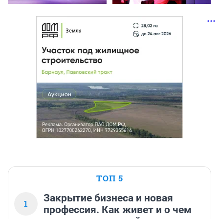
ТОП 5
Закрытие бизнеса и новая
1
профессия. Как живет и о чем