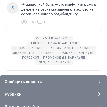
«Чемпионкой быть — это кайф»: как мама в
5
декрете из Барнаула завоевала золото на
соревнованиях по бодибилдингу
16 608
1
ФОРУМЫ В БАРНАУЛЕ
ТЕЛЕПРОГРАММА В БАРНАУЛЕ
ТУРИЗМ В БАРНАУЛЕ
КУРСЫ ВАЛЮТ В БАРНАУЛЕ
ЗНАКОМСТВА В БАРНАУЛЕ
ПРОБКИ В БАРНАУЛЕ
ГОРОСКОП
ПРОМОКОДЫ В БАРНАУЛЕ
ПОГОДА В БАРНАУЛЕ
Сообщить новость
Рубрики
Реклама на сайте