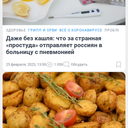
ЗДОРОВЬЕ
ГРИПП И ОРВИ
ВСЁ О КОРОНАВИРУСЕ
ПРОБЛЕМА
Даже без кашля: что за странная
«простуда» отправляет россиян в
больницу с пневмонией
25 февраля, 2023, 13:00
1 059
Обсудить