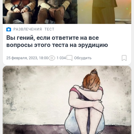
РАЗВЛЕЧЕНИЯ
ТЕСТ
Вы гений, если ответите на все
вопросы этого теста на эрудицию
25 февраля, 2023, 18:00
1 034
Обсудить