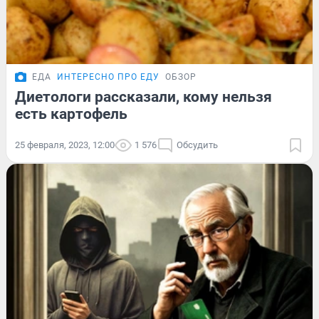
ЕДА
ИНТЕРЕСНО ПРО ЕДУ
ОБЗОР
Диетологи рассказали, кому нельзя
есть картофель
25 февраля, 2023, 12:00
1 576
Обсудить