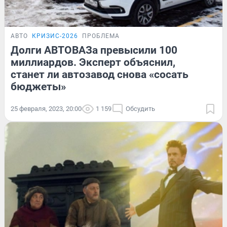
АВТО
КРИЗИС-2026
ПРОБЛЕМА
Долги АВТОВАЗа превысили 100
миллиардов. Эксперт объяснил,
станет ли автозавод снова «сосать
бюджеты»
25 февраля, 2023, 20:00
1 159
Обсудить