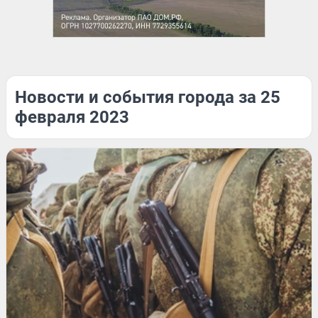
Новости и события города за 25
февраля 2023