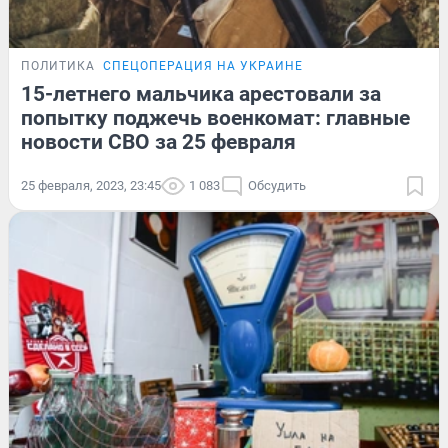
ПОЛИТИКА
СПЕЦОПЕРАЦИЯ НА УКРАИНЕ
15-летнего мальчика арестовали за
попытку поджечь военкомат: главные
новости СВО за 25 февраля
25 февраля, 2023, 23:45
1 083
Обсудить