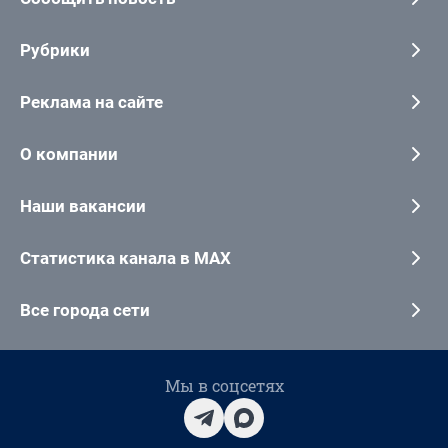
Рубрики
Реклама на сайте
О компании
Наши вакансии
Статистика канала в MAX
Все города сети
Мы в соцсетях