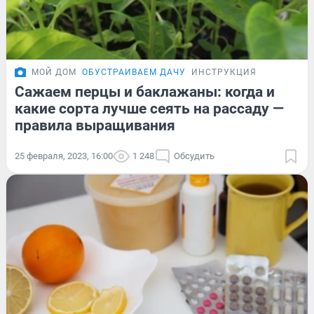
МОЙ ДОМ
ОБУСТРАИВАЕМ ДАЧУ
ИНСТРУКЦИЯ
Сажаем перцы и баклажаны: когда и
какие сорта лучше сеять на рассаду —
правила выращивания
25 февраля, 2023, 16:00
1 248
Обсудить