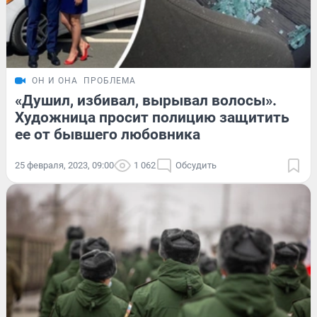
ОН И ОНА
ПРОБЛЕМА
«Душил, избивал, вырывал волосы».
Художница просит полицию защитить
ее от бывшего любовника
25 февраля, 2023, 09:00
1 062
Обсудить