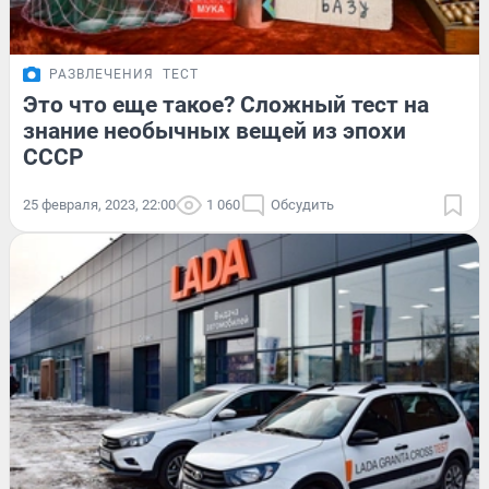
РАЗВЛЕЧЕНИЯ
ТЕСТ
Это что еще такое? Сложный тест на
знание необычных вещей из эпохи
СССР
25 февраля, 2023, 22:00
1 060
Обсудить