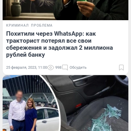
КРИМИНАЛ
ПРОБЛЕМА
Похитили через WhatsApp: как
тракторист потерял все свои
сбережения и задолжал 2 миллиона
рублей банку
25 февраля, 2023, 11:00
998
Обсудить