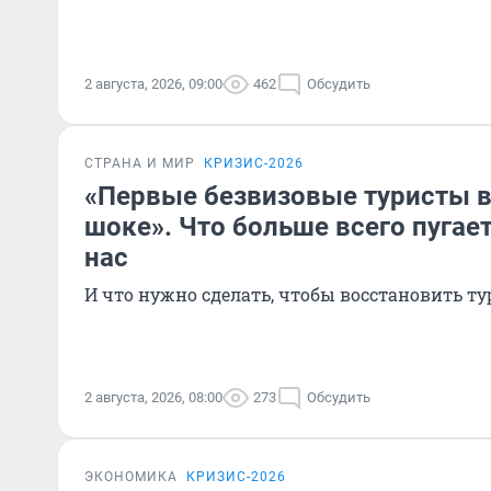
2 августа, 2026, 09:00
462
Обсудить
СТРАНА И МИР
КРИЗИС-2026
«Первые безвизовые туристы в
шоке». Что больше всего пугае
нас
И что нужно сделать, чтобы восстановить ту
2 августа, 2026, 08:00
273
Обсудить
ЭКОНОМИКА
КРИЗИС-2026