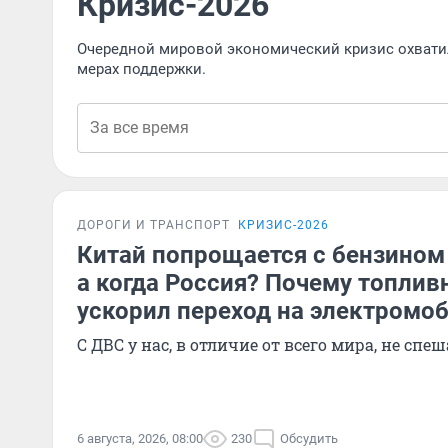
Кризис-2026
Очередной мировой экономический кризис охвати
мерах поддержки.
ДОРОГИ И ТРАНСПОРТ
КРИЗИС-2026
Китай попрощается с бензином 
а когда Россия? Почему топлив
ускорил переход на электромо
С ДВС у нас, в отличие от всего мира, не сп
6 августа, 2026, 08:00
230
Обсудить