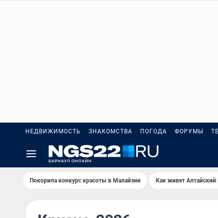
НЕДВИЖИМОСТЬ
ЗНАКОМСТВА
ПОГОДА
ФОРУМЫ
Т
Покорила конкурс красоты в Малайзии
Как живет Алтайский