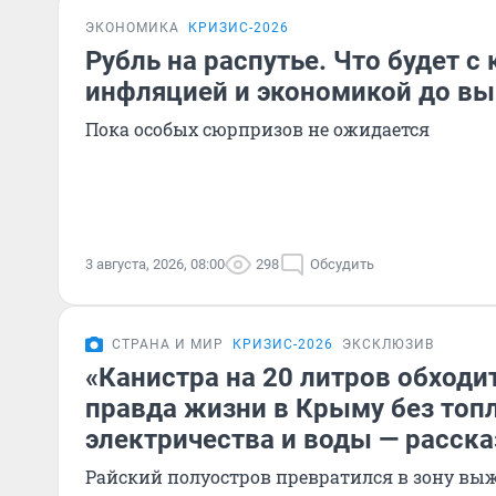
ЭКОНОМИКА
КРИЗИС-2026
Рубль на распутье. Что будет с 
инфляцией и экономикой до вы
Пока особых сюрпризов не ожидается
3 августа, 2026, 08:00
298
Обсудить
СТРАНА И МИР
КРИЗИС-2026
ЭКСКЛЮЗИВ
«Канистра на 20 литров обходит
правда жизни в Крыму без топл
электричества и воды — расск
Райский полуостров превратился в зону в