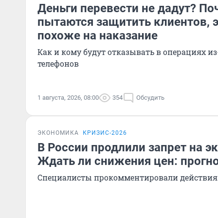
Деньги перевести не дадут? По
пытаются защитить клиентов, 
похоже на наказание
Как и кому будут отказывать в операциях и
телефонов
1 августа, 2026, 08:00
354
Обсудить
ЭКОНОМИКА
КРИЗИС-2026
В России продлили запрет на э
Ждать ли снижения цен: прогн
Специалисты прокомментировали действия