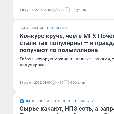
1 августа, 2026, 07:00
298
Обсудить
ОБРАЗОВАНИЕ
КРИЗИС-2026
Конкурс круче, чем в МГУ. Поч
стали так популярны — и правд
получают по полмиллиона
Работа, которую можно выполнить руками, с
популярнее
31 июля, 2026, 08:00
409
Обсудить
ДОРОГИ И ТРАНСПОРТ
КРИЗИС-2026
Сырье качают, НПЗ есть, а зап