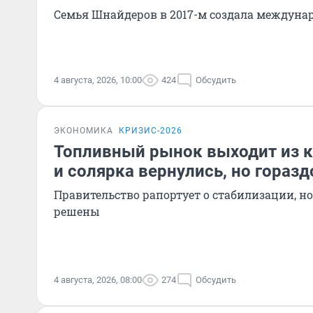
Семья Шнайдеров в 2017-м создала междунар
4 августа, 2026, 10:00
424
Обсудить
ЭКОНОМИКА
КРИЗИС-2026
Топливный рынок выходит из к
и солярка вернулись, но гораз
Правительство рапортует о стабилизации, но
решены
4 августа, 2026, 08:00
274
Обсудить