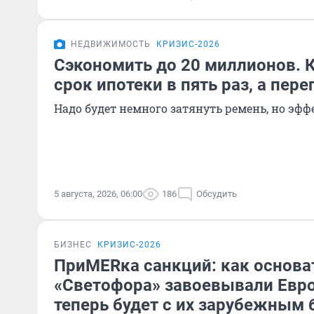
НЕДВИЖИМОСТЬ
КРИЗИС-2026
Сэкономить до 20 миллионов. 
срок ипотеки в пять раз, а пере
Надо будет немного затянуть ремень, но эф
5 августа, 2026, 06:00
186
Обсудить
БИЗНЕС
КРИЗИС-2026
ПриMERка санкций: как основа
«Светофора» завоевывали Евро
теперь будет с их зарубежным