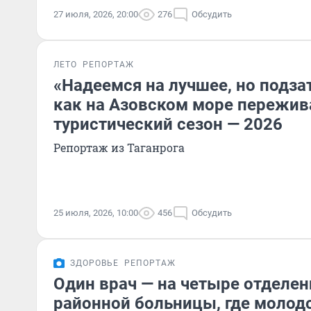
27 июля, 2026, 20:00
276
Обсудить
ЛЕТО
РЕПОРТАЖ
«Надеемся на лучшее, но подза
как на Азовском море пережи
туристический сезон — 2026
Репортаж из Таганрога
25 июля, 2026, 10:00
456
Обсудить
ЗДОРОВЬЕ
РЕПОРТАЖ
Один врач — на четыре отделен
районной больницы, где молод