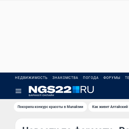
НЕДВИЖИМОСТЬ
ЗНАКОМСТВА
ПОГОДА
ФОРУМЫ
Т
Покорила конкурс красоты в Малайзии
Как живет Алтайский