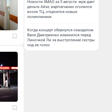
Новости ХМАО за 5 августа: муж дает
деньги Айзе, вартовчанин оголился
возле ТЦ, откроются новые
поликлиники
Когда концерт обернулся скандалом.
Ваня Дмитриенко извинился перед
Линочкой Ли за выступление сестры
под ее голос