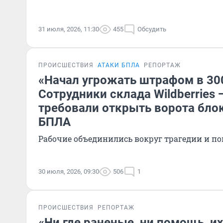
31 июля, 2026, 11:30
455
Обсудить
ПРОИСШЕСТВИЯ
АТАКИ БПЛА
РЕПОРТАЖ
«Начал угрожать штрафом в 30
Сотрудники склада Wildberries —
требовали открыть ворота блок
БПЛА
Рабочие объединились вокруг трагедии и 
30 июля, 2026, 09:30
506
1
ПРОИСШЕСТВИЯ
РЕПОРТАЖ
«Ни где раненые, ни помощь, их