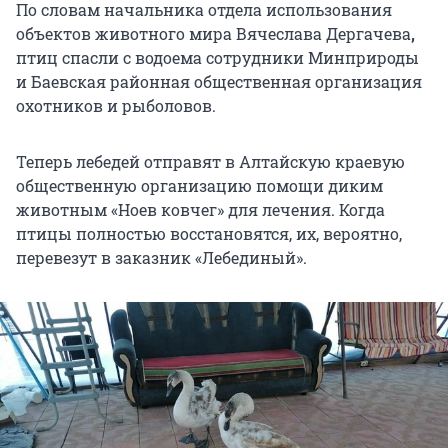
По словам начальника отдела использования
объектов животного мира Вячеслава Дергачева
,
птиц спасли с водоема сотрудники Минприроды
и Баевская районная общественная организация
охотников и рыболовов.
Теперь лебедей отправят в Алтайскую краевую
общественную организацию помощи диким
животным «Ноев ковчег» для лечения. Когда
птицы полностью восстановятся, их, вероятно,
перевезут в заказник «Лебединый».