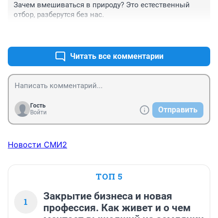
Зачем вмешиваться в природу? Это естественный 
отбор, разберутся без нас.
+0
–0
Читать все комментарии
Гость
Отправить
Войти
Новости СМИ2
ТОП 5
Закрытие бизнеса и новая
1
профессия. Как живет и о чем