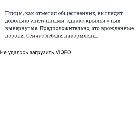
Птицы, как отметил общественник, выглядят
довольно упитанными, однако крылья у них
вывернутые. Предположительно, это врожденные
пороки. Сейчас лебеди накормлены.
Не удалось загрузить VIQEO