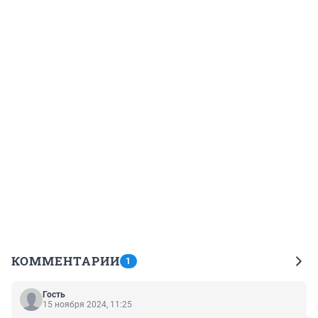
КОММЕНТАРИИ
1
Гость
15 ноября 2024, 11:25