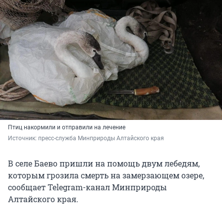
Птиц накормили и отправили на лечение
Источник: 
пресс-служба Минприроды Алтайского края
В селе Баево пришли на помощь двум лебедям,
которым грозила смерть на замерзающем озере,
сообщает Telegram-канал Минприроды
Алтайского края.