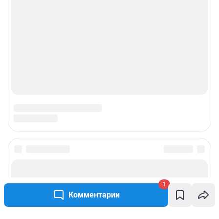
1
Комментарии