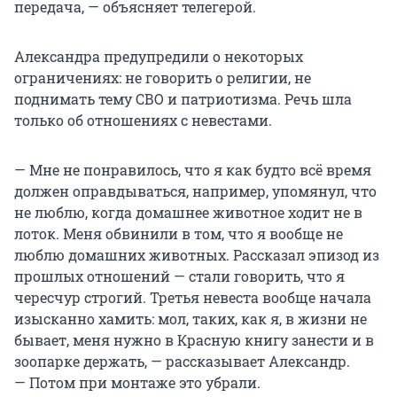
передача, — объясняет телегерой.
Александра предупредили о некоторых
ограничениях: не говорить о религии, не
поднимать тему СВО и патриотизма. Речь шла
только об отношениях с невестами.
— Мне не понравилось, что я как будто всё время
должен оправдываться, например, упомянул, что
не люблю, когда домашнее животное ходит не в
лоток. Меня обвинили в том, что я вообще не
люблю домашних животных. Рассказал эпизод из
прошлых отношений — стали говорить, что я
чересчур строгий. Третья невеста вообще начала
изысканно хамить: мол, таких, как я, в жизни не
бывает, меня нужно в Красную книгу занести и в
зоопарке держать, — рассказывает Александр.
— Потом при монтаже это убрали.