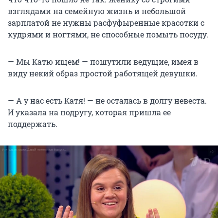
взглядами на семейную жизнь и небольшой
зарплатой не нужны расфуфыренные красотки с
кудрями и ногтями, не способные помыть посуду.
— Мы Катю ищем! — пошутили ведущие, имея в
виду некий образ простой работящей девушки.
— А у нас есть Катя! — не осталась в долгу невеста.
И указала на подругу, которая пришла ее
поддержать.