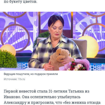
по букету цветов.
Ведущие пошутили, но подарок приняли
Источник: 
1tv.ru
Первой невестой стала 31-летняя Татьяна из
Иваново. Она ослепительно улыбнулась
Александру и пригрозила, что «без жениха отсюда