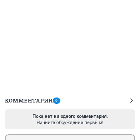
КОММЕНТАРИИ
0
Пока нет ни одного комментария.
Начните обсуждение первым!