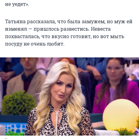
не уедет».
Татьяна рассказала, что была замужем, но муж ей
изменял — пришлось развестись. Невеста
похвасталась, что вкусно готовит, но вот мыть
посуду не очень любит.