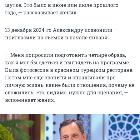
шутке. Это было в июне или июле прошлого
года, — рассказывает жених.
13 декабря 2024-го Александру позвонили —
пригласили на съемки в начале января.
— Меня попросили подготовить четыре образа,
как я мог бы одеться и выглядеть на программе.
Была фотосессия в красивом турецком ресторане.
Потом мне еще звонили и спрашивали про
личную жизнь: какие были отношения, почему не
сложились. Это, видимо, нужно для сценария, —
вспоминает жених.