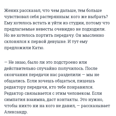
Жених рассказал, что чем дальше, тем больше
чувствовал себя растерянным: кого же выбрать?
Ему хотелось встать и уйти из студии, потому что
предлагаемые невесты очевидно не подходили.
Но не хотелось портить передачу. Он мысленно
склонялся к первой девушке. И тут ему
предложили Катю.
— Не знаю, было ли это подстроено или
действительно случайно получилось. После
окончания передачи нас разделили — мы не
общались. Если хочешь общаться, пишешь
редактору передачи, кто тебе понравился.
Редактор связывается с этим человеком. Если
симпатия взаимна, даст контакты. Это нужно,
чтобы никто ни на кого не давил, — рассказывает
Александр.