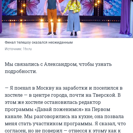
Финал телешоу оказался неожиданным
Источник: 
1tv.ru 
Мы связались с Александром, чтобы узнать
подробности.
— Я поехал в Москву на заработки и поселился в
хостеле — в центре города, почти на Тверской. В
этом же хостеле остановилась редактор
программы «Давай поженимся» на Первом
канале. Мы разговорились на кухне, она позвала
меня стать участником программы. Я сказал, что
согласен, но не поверил — отнесся к этому как к