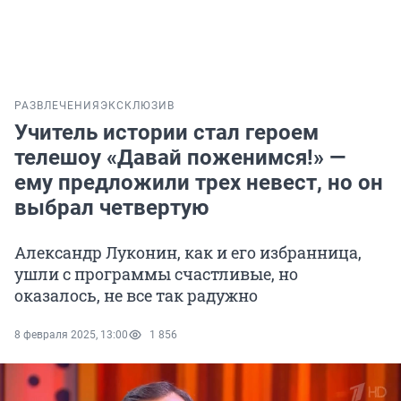
РАЗВЛЕЧЕНИЯ
ЭКСКЛЮЗИВ
Учитель истории стал героем
телешоу «Давай поженимся!» —
ему предложили трех невест, но он
выбрал четвертую
Александр Луконин, как и его избранница,
ушли с программы счастливые, но
оказалось, не все так радужно
8 февраля 2025, 13:00
1 856