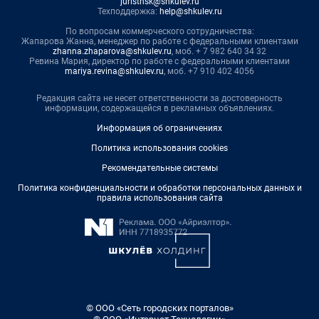
juristnsk@shkulev.ru
Техподдержка:
help@shkulev.ru
По вопросам коммерческого сотрудничества:
Жапарова Жанна, менеджер по работе с федеральными клиентами
zhanna.zhaparova@shkulev.ru
, моб. + 7 982 640 34 32
Ревина Мария, директор по работе с федеральными клиентами
mariya.revina@shkulev.ru
, моб. +7 910 402 4056
Редакция сайта не несет ответственности за достоверность
информации, содержащейся в рекламных объявлениях.
Информация об ограничениях
Политика использования cookies
Рекомендательные системы
Политика конфиденциальности и обработки персональных данных и
правила использования сайта
© ООО «Сеть городских порталов»