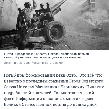
Житель Свердловской области Николай Чернавских прямой
наводкой уничтожал гитлеровцев даже после контузии
Источник: 
История России в фотографиях
Погиб при форсировании реки Одер… Это всё, что
известно о последнем сражении Героя Советского
Союза Николая Матвеевича Чернавских. Никаких
подробностей и деталей. Только трагический
факт. Информации о подвигах многих героев
Великой Отечественной войны до наших дней