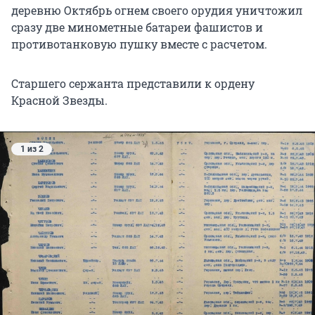
деревню Октябрь огнем своего орудия уничтожил
сразу две минометные батареи фашистов и
противотанковую пушку вместе с расчетом.
Старшего сержанта представили
к
ордену
Красной Звезды.
1 из 2