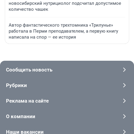
новосибирский нутрициолог подсчитал допустимое
количество чашек
Автор фантастического трехтомника «Трилунье»
работала в Перми преподавателем, а первую книгу
написала на спор — ее история
Сообщить новость
Рубрики
Реклама на сайте
О компании
Наши вакансии