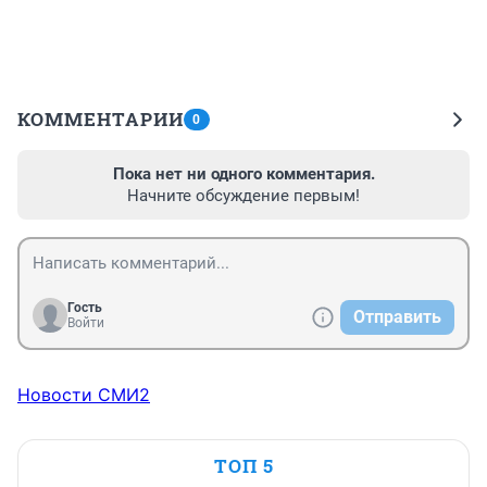
КОММЕНТАРИИ
0
Пока нет ни одного комментария.
Начните обсуждение первым!
Гость
Отправить
Войти
Новости СМИ2
ТОП 5