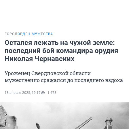
ГОРОД
ОРДЕН МУЖЕСТВА
Остался лежать на чужой земле:
последний бой командира орудия
Николая Чернавских
Уроженец Свердловской области
мужественно сражался до последнего вздоха
18 апреля 2025, 19:17
1 678