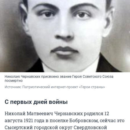
Николаю Чернавских присвоено звание Героя Советского Союза
посмертно
Источник: 
Патриотический интернет-проект «Герои страны»
С первых дней войны
Николай Матвеевич Чернавских родился 12
августа 1921 года в поселке Бобровском, сейчас это
Сысертский городской округ Свердловской