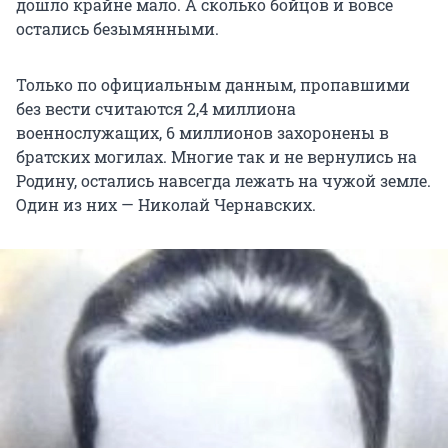
дошло крайне мало. А сколько бойцов и вовсе
остались безымянными.
Только по официальным данным, пропавшими
без вести считаются 2,4 миллиона
военнослужащих, 6 миллионов захоронены в
братских могилах. Многие так и не вернулись на
Родину, остались навсегда лежать на чужой земле.
Один из них — Николай Чернавских.