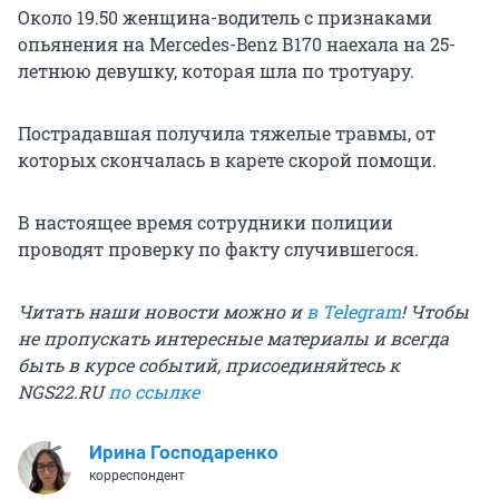
Около 19.50 женщина-водитель с признаками
опьянения на Mercedes-Benz В170 наехала на 25-
летнюю девушку, которая шла по тротуару.
Пострадавшая получила тяжелые травмы, от
которых скончалась в карете скорой помощи.
В настоящее время сотрудники полиции
проводят проверку по факту случившегося.
Читать наши новости можно и
в Telegram
! Чтобы
не пропускать интересные материалы и всегда
быть в курсе событий, присоединяйтесь к
NGS22.RU
по ссылке
Ирина Господаренко
корреспондент