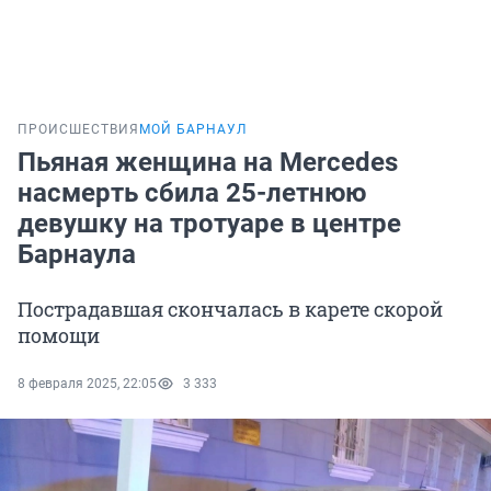
ПРОИСШЕСТВИЯ
МОЙ БАРНАУЛ
Пьяная женщина на Mercedes
насмерть сбила 25-летнюю
девушку на тротуаре в центре
Барнаула
Пострадавшая скончалась в карете скорой
помощи
8 февраля 2025, 22:05
3 333