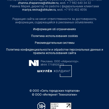
zhanna.zhaparova@shkulev.ru
, моб. + 7 982 640 34 32
Ревина Мария, директор по работе с федеральными клиентами
mariya.revina@shkulev.ru
, моб. +7 910 402 4056
Редакция сайта не несет ответственности за достоверность
информации, содержащейся в рекламных объявлениях.
Информация об ограничениях
Политика использования cookies
Рекомендательные системы
Политика конфиденциальности и обработки персональных данных и
правила использования сайта
© ООО «Сеть городских порталов»
© ООО «Интернет Технологии»