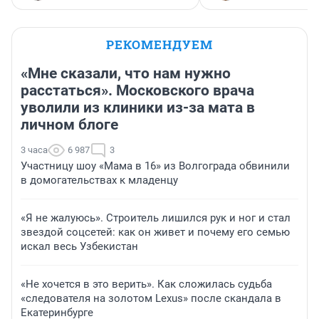
РЕКОМЕНДУЕМ
«Мне сказали, что нам нужно
расстаться». Московского врача
уволили из клиники из-за мата в
личном блоге
3 часа
6 987
3
Участницу шоу «Мама в 16» из Волгограда обвинили
в домогательствах к младенцу
«Я не жалуюсь». Строитель лишился рук и ног и стал
звездой соцсетей: как он живет и почему его семью
искал весь Узбекистан
«Не хочется в это верить». Как сложилась судьба
«следователя на золотом Lexus» после скандала в
Екатеринбурге