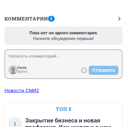
КОММЕНТАРИИ
0
Пока нет ни одного комментария.
Начните обсуждение первым!
Гость
Отправить
Войти
Новости СМИ2
ТОП 5
Закрытие бизнеса и новая
1