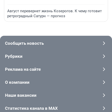
Август перевернет жизнь Козерогов. К чему готовит
ретроградный Сатурн — прогноз
Сообщить новость
Рубрики
Реклама на сайте
О компании
Наши вакансии
Статистика канала в MAX