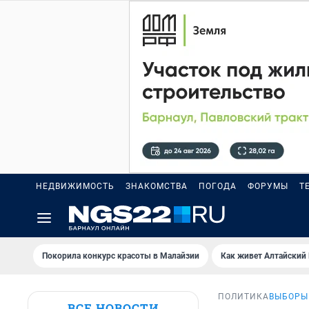
НЕДВИЖИМОСТЬ
ЗНАКОМСТВА
ПОГОДА
ФОРУМЫ
Т
Покорила конкурс красоты в Малайзии
Как живет Алтайский
ПОЛИТИКА
ВЫБОРЫ
ВСЕ НОВОСТИ