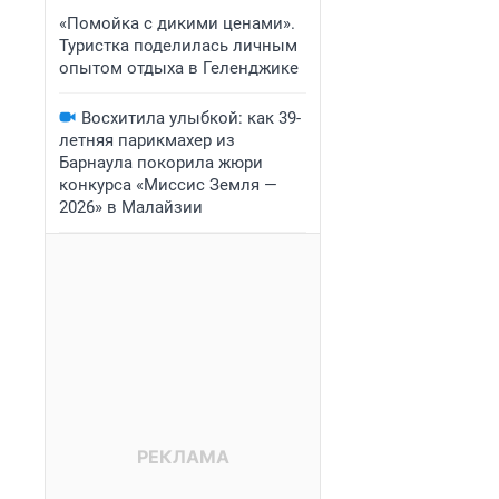
«Помойка с дикими ценами».
Туристка поделилась личным
опытом отдыха в Геленджике
Восхитила улыбкой: как 39-
летняя парикмахер из
Барнаула покорила жюри
конкурса «Миссис Земля —
2026» в Малайзии