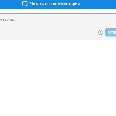
Читать все комментарии
Отп