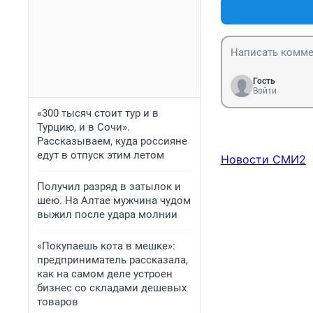
Гость
Войти
«300 тысяч стоит тур и в
Турцию, и в Сочи».
Рассказываем, куда россияне
едут в отпуск этим летом
Новости СМИ2
Получил разряд в затылок и
шею. На Алтае мужчина чудом
выжил после удара молнии
«Покупаешь кота в мешке»:
предприниматель рассказала,
как на самом деле устроен
бизнес со складами дешевых
товаров