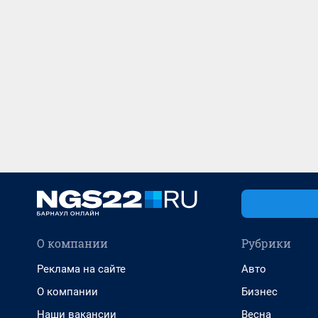
О компании
Рубрики
Реклама на сайте
Авто
О компании
Бизнес
Наши вакансии
Весна