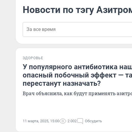
Новости по тэгу Азитр
ЗДОРОВЬЕ
У популярного антибиотика на
опасный побочный эффект — т
перестанут назначать?
Врач объяснила, как будут применять азит
11 марта, 2025, 15:00
2 002
Обсудить