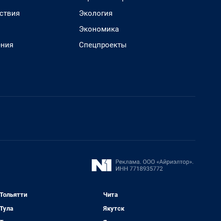
ствия
Экология
Экономика
ения
Спецпроекты
Тольятти
Чита
Тула
Якутск