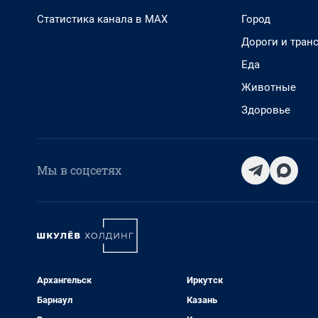
Статистика канала в MAX
Город
Дороги и тран
Еда
Животные
Здоровье
Мы в соцсетях
Архангельск
Иркутск
Барнаул
Казань