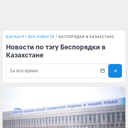
БАРНАУЛ
ВСЕ НОВОСТИ
БЕСПОРЯДКИ В КАЗАХСТАНЕ
Новости по тэгу Беспорядки в
Казахстане