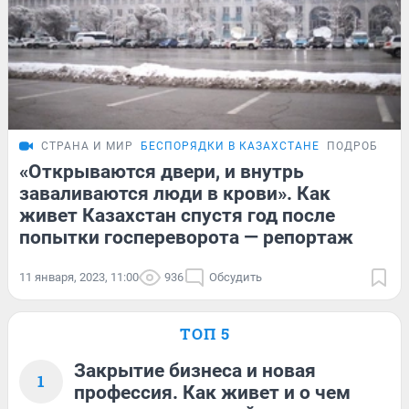
СТРАНА И МИР
БЕСПОРЯДКИ В КАЗАХСТАНЕ
ПОДРОБНОС
«Открываются двери, и внутрь
заваливаются люди в крови». Как
живет Казахстан спустя год после
попытки госпереворота — репортаж
11 января, 2023, 11:00
936
Обсудить
ТОП 5
Закрытие бизнеса и новая
1
профессия. Как живет и о чем