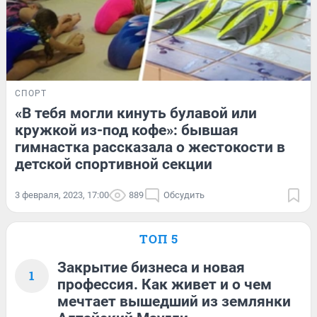
СПОРТ
«В тебя могли кинуть булавой или
кружкой из-под кофе»: бывшая
гимнастка рассказала о жестокости в
детской спортивной секции
3 февраля, 2023, 17:00
889
Обсудить
ТОП 5
Закрытие бизнеса и новая
1
профессия. Как живет и о чем
мечтает вышедший из землянки