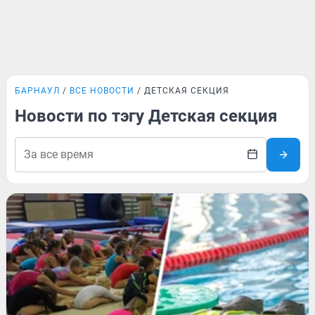
БАРНАУЛ
ВСЕ НОВОСТИ
ДЕТСКАЯ СЕКЦИЯ
Новости по тэгу Детская секция