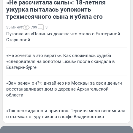
«Не рассчитала силы»: 18-летняя
ужурка пыталась успокоить
трехмесячного сына и убила его
35 минут
799
3
Пуговка из «Папиных дочек»: что стало с Екатериной
Старшовой
«Не хочется в это верить». Как сложилась судьба
«следователя на золотом Lexus» после скандала в
Екатеринбурге
«Вам зачем он?»: дизайнер из Москвы за свои деньги
восстанавливает дом в деревне Архангельской
области
«Так неожиданно и приятно». Героиня мема вспомнила
о съемках с гуру пикапа в кафе Владивостока