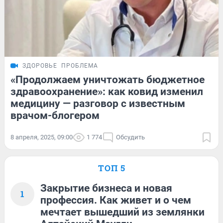
ЗДОРОВЬЕ
ПРОБЛЕМА
«Продолжаем уничтожать бюджетное
здравоохранение»: как ковид изменил
медицину — разговор с известным
врачом-блогером
8 апреля, 2025, 09:00
1 774
Обсудить
ТОП 5
Закрытие бизнеса и новая
1
профессия. Как живет и о чем
мечтает вышедший из землянки