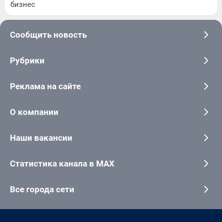
бизнес
Сообщить новость
Рубрики
Реклама на сайте
О компании
Наши вакансии
Статистика канала в MAX
Все города сети