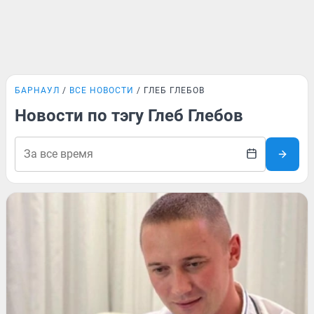
БАРНАУЛ
ВСЕ НОВОСТИ
ГЛЕБ ГЛЕБОВ
Новости по тэгу Глеб Глебов