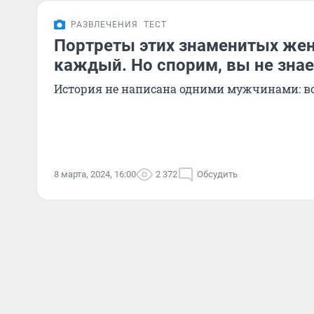
РАЗВЛЕЧЕНИЯ
ТЕСТ
Портреты этих знаменитых же
каждый. Но спорим, вы не знает
История не написана одними мужчинами: в
8 марта, 2024, 16:00
2 372
Обсудить