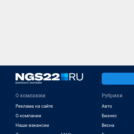
О компании
Рубрики
Реклама на сайте
Авто
О компании
Бизнес
Наши вакансии
Весна