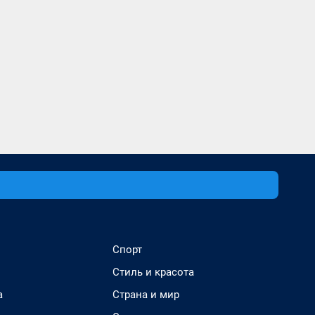
Спорт
Стиль и красота
а
Страна и мир