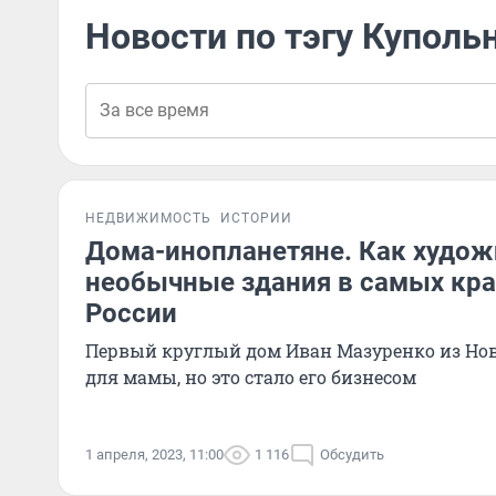
Новости по тэгу Купол
НЕДВИЖИМОСТЬ
ИСТОРИИ
Дома-инопланетяне. Как худож
необычные здания в самых кр
России
Первый круглый дом Иван Мазуренко из Но
для мамы, но это стало его бизнесом
1 апреля, 2023, 11:00
1 116
Обсудить