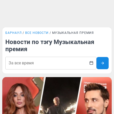
БАРНАУЛ
ВСЕ НОВОСТИ
МУЗЫКАЛЬНАЯ ПРЕМИЯ
Новости по тэгу Музыкальная
премия