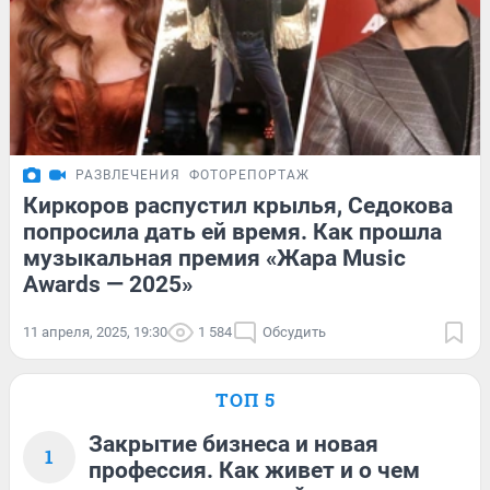
РАЗВЛЕЧЕНИЯ
ФОТОРЕПОРТАЖ
Киркоров распустил крылья, Седокова
попросила дать ей время. Как прошла
музыкальная премия «Жара Music
Awards — 2025»
11 апреля, 2025, 19:30
1 584
Обсудить
ТОП 5
Закрытие бизнеса и новая
1
профессия. Как живет и о чем