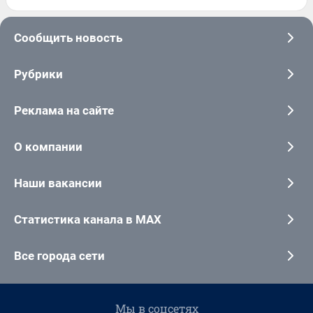
Сообщить новость
Рубрики
Реклама на сайте
О компании
Наши вакансии
Статистика канала в MAX
Все города сети
Мы в соцсетях