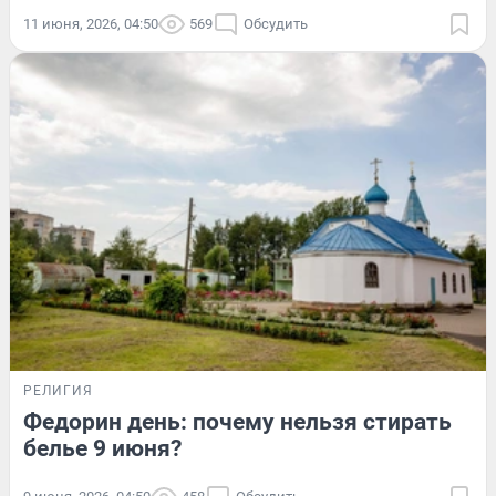
11 июня, 2026, 04:50
569
Обсудить
РЕЛИГИЯ
Федорин день: почему нельзя стирать
белье 9 июня?