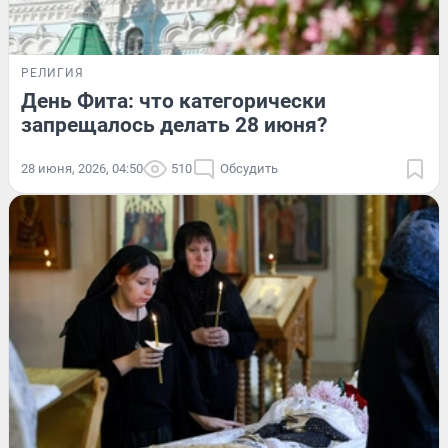
РЕЛИГИЯ
День Фита: что категорически
запрещалось делать 28 июня?
28 июня, 2026, 04:50
510
Обсудить