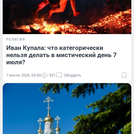
РЕЛИГИЯ
Иван Купала: что категорически
нельзя делать в мистический день 7
июля?
7 июля, 2026, 04:50
531
Обсудить