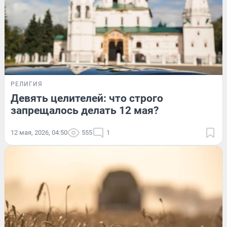
РЕЛИГИЯ
Девять целителей: что строго
запрещалось делать 12 мая?
12 мая, 2026, 04:50
555
1