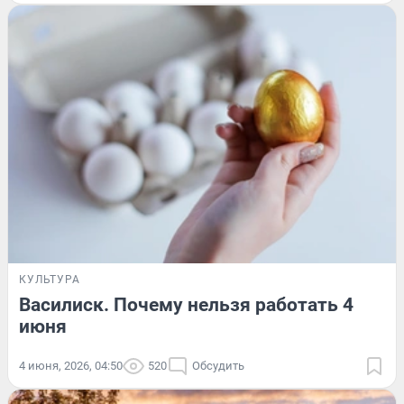
КУЛЬТУРА
Василиск. Почему нельзя работать 4
июня
4 июня, 2026, 04:50
520
Обсудить