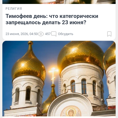
РЕЛИГИЯ
Тимофеев день: что категорически
запрещалось делать 23 июня?
23 июня, 2026, 04:50
457
Обсудить