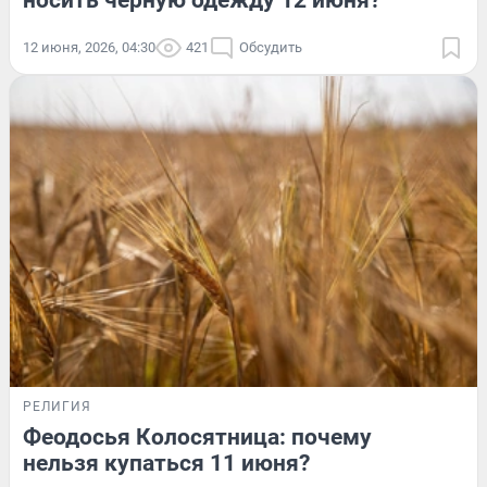
12 июня, 2026, 04:30
421
Обсудить
РЕЛИГИЯ
Феодосья Колосятница: почему
нельзя купаться 11 июня?