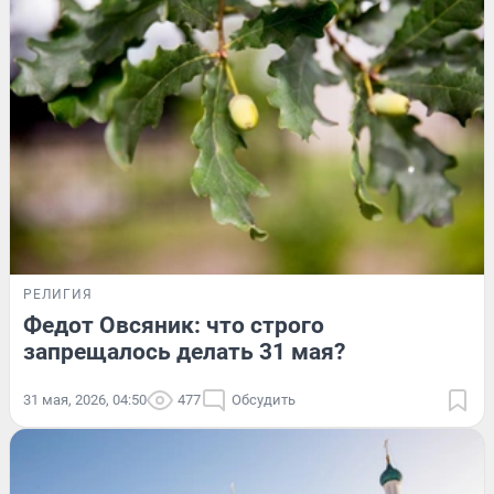
РЕЛИГИЯ
Федот Овсяник: что строго
запрещалось делать 31 мая?
31 мая, 2026, 04:50
477
Обсудить