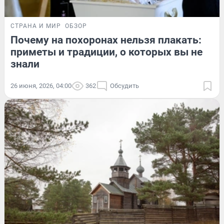
СТРАНА И МИР
ОБЗОР
Почему на похоронах нельзя плакать:
приметы и традиции, о которых вы не
знали
26 июня, 2026, 04:00
362
Обсудить