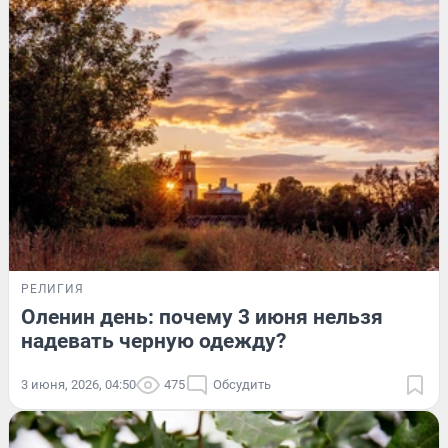
РЕЛИГИЯ
Оленин день: почему 3 июня нельзя
надевать черную одежду?
3 июня, 2026, 04:50
475
Обсудить