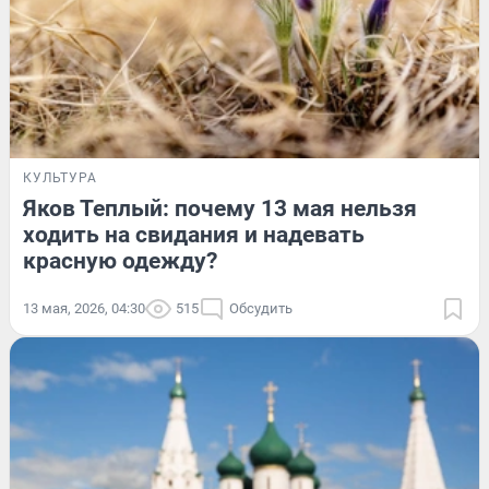
КУЛЬТУРА
Яков Теплый: почему 13 мая нельзя
ходить на свидания и надевать
красную одежду?
13 мая, 2026, 04:30
515
Обсудить