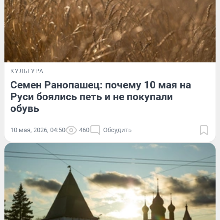
КУЛЬТУРА
Семен Ранопашец: почему 10 мая на
Руси боялись петь и не покупали
обувь
10 мая, 2026, 04:50
460
Обсудить