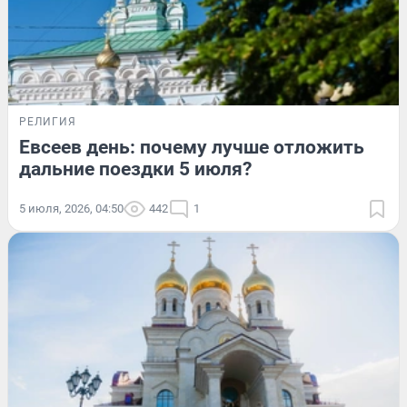
РЕЛИГИЯ
Евсеев день: почему лучше отложить
дальние поездки 5 июля?
5 июля, 2026, 04:50
442
1