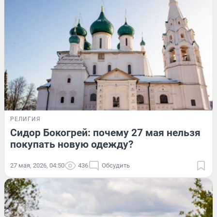
РЕЛИГИЯ
Сидор Бокогрей: почему 27 мая нельзя
покупать новую одежду?
27 мая, 2026, 04:50
436
Обсудить