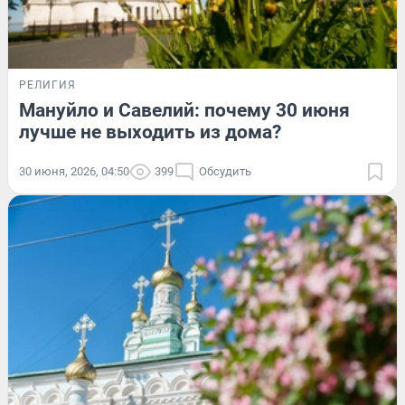
РЕЛИГИЯ
Мануйло и Савелий: почему 30 июня
лучше не выходить из дома?
30 июня, 2026, 04:50
399
Обсудить