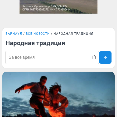
БАРНАУЛ
ВСЕ НОВОСТИ
НАРОДНАЯ ТРАДИЦИЯ
Народная традиция