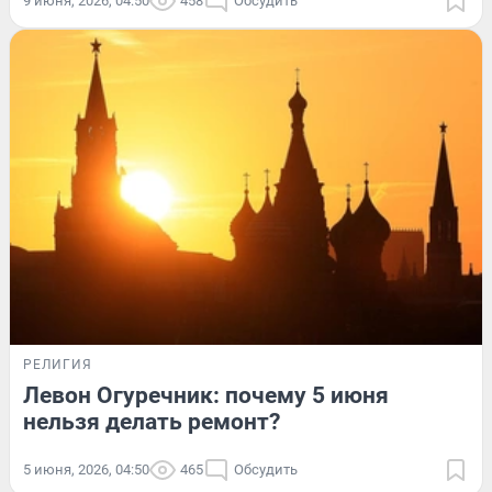
9 июня, 2026, 04:50
458
Обсудить
РЕЛИГИЯ
Левон Огуречник: почему 5 июня
нельзя делать ремонт?
5 июня, 2026, 04:50
465
Обсудить