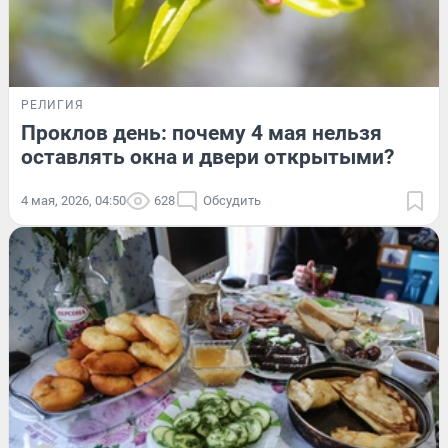
РЕЛИГИЯ
Проклов день: почему 4 мая нельзя
оставлять окна и двери открытыми?
4 мая, 2026, 04:50
628
Обсудить