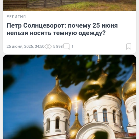
РЕЛИГИЯ
Петр Солнцеворот: почему 25 июня
нельзя носить темную одежду?
25 июня, 2026, 04:50
5 898
1