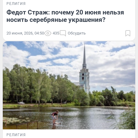
РЕЛИГИЯ
Федот Страж: почему 20 июня нельзя
носить серебряные украшения?
20 июня, 2026, 04:50
435
Обсудить
РЕЛИГИЯ