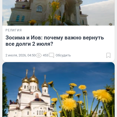
РЕЛИГИЯ
Зосима и Иов: почему важно вернуть
все долги 2 июля?
2 июля, 2026, 04:50
453
Обсудить