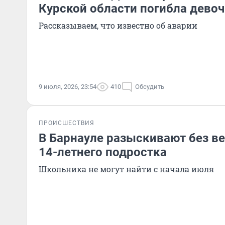
Курской области погибла девоч
Рассказываем, что известно об аварии
9 июля, 2026, 23:54
410
Обсудить
ПРОИСШЕСТВИЯ
В Барнауле разыскивают без в
14-летнего подростка
Школьника не могут найти с начала июля