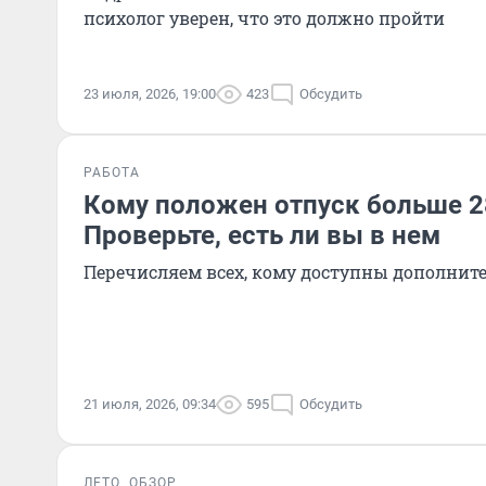
психолог уверен, что это должно пройти
23 июля, 2026, 19:00
423
Обсудить
РАБОТА
Кому положен отпуск больше 28
Проверьте, есть ли вы в нем
Перечисляем всех, кому доступны дополнит
21 июля, 2026, 09:34
595
Обсудить
ЛЕТО
ОБЗОР