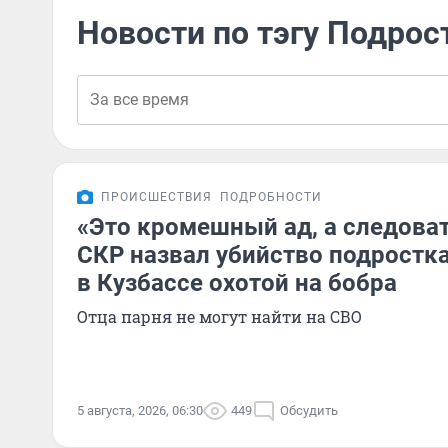
Новости по тэгу Подрос
ПРОИСШЕСТВИЯ
ПОДРОБНОСТИ
«Это кромешный ад, а следоват
СКР назвал убийство подростк
в Кузбассе охотой на бобра
Отца парня не могут найти на СВО
5 августа, 2026, 06:30
449
Обсудить