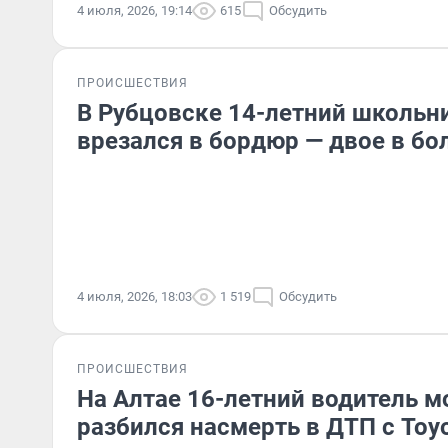
4 июля, 2026, 19:14
615
Обсудить
ПРОИСШЕСТВИЯ
В Рубцовске 14-летний школьн
врезался в бордюр — двое в бо
4 июля, 2026, 18:03
1 519
Обсудить
ПРОИСШЕСТВИЯ
На Алтае 16-летний водитель 
разбился насмерть в ДТП с Toy