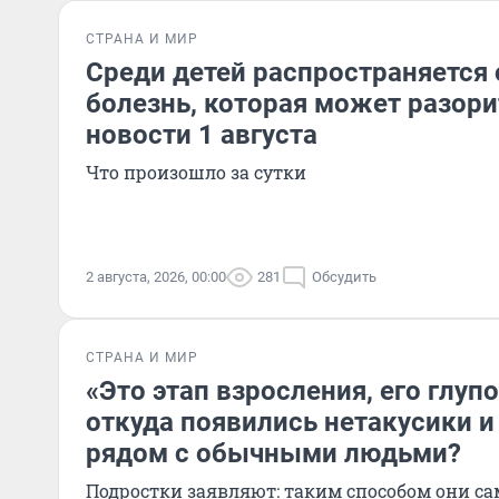
СТРАНА И МИР
Среди детей распространяется
болезнь, которая может разори
новости 1 августа
Что произошло за сутки
2 августа, 2026, 00:00
281
Обсудить
СТРАНА И МИР
«Это этап взросления, его глуп
откуда появились нетакусики и
рядом с обычными людьми?
Подростки заявляют: таким способом они с