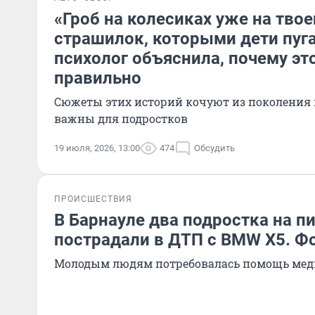
«Гроб на колесиках уже на твое
страшилок, которыми дети пуга
психолог объяснила, почему эт
правильно
Сюжеты этих историй кочуют из поколения 
важны для подростков
19 июля, 2026, 13:00
474
Обсудить
ПРОИСШЕСТВИЯ
В Барнауле два подростка на п
пострадали в ДТП с BMW X5. Ф
Молодым людям потребовалась помощь мед