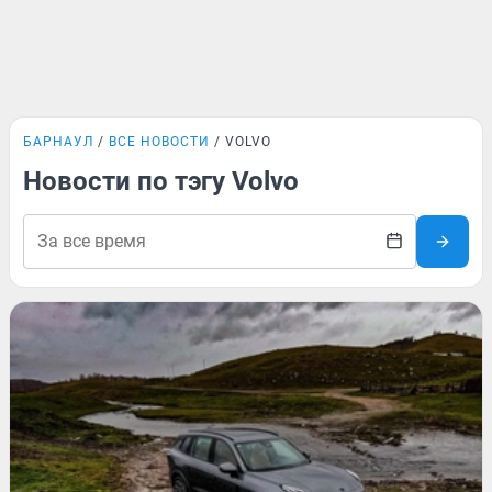
БАРНАУЛ
ВСЕ НОВОСТИ
VOLVO
Новости по тэгу Volvo