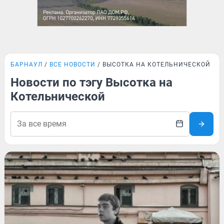
БАРНАУЛ
ВСЕ НОВОСТИ
ВЫСОТКА НА КОТЕЛЬНИЧЕСКОЙ
Новости по тэгу Высотка на
Котельнической