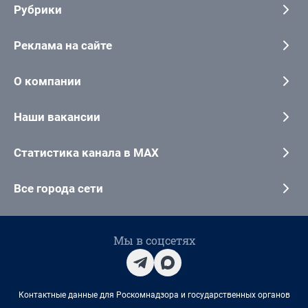
Рубрики
Реклама на сайте
О компании
Наши вакансии
Статистика канала в MAX
Все города сети
Мы в соцсетях
Контактные данные для Роскомнадзора и государственных органов