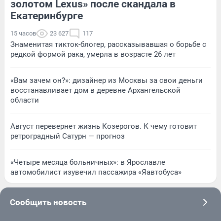
золотом Lexus» после скандала в
Екатеринбурге
15 часов
23 627
117
Знаменитая тикток-блогер, рассказывавшая о борьбе с
редкой формой рака, умерла в возрасте 26 лет
«Вам зачем он?»: дизайнер из Москвы за свои деньги
восстанавливает дом в деревне Архангельской
области
Август перевернет жизнь Козерогов. К чему готовит
ретроградный Сатурн — прогноз
«Четыре месяца больничных»: в Ярославле
автомобилист изувечил пассажира «Яавтобуса»
Сообщить новость