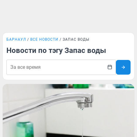
БАРНАУЛ
ВСЕ НОВОСТИ
ЗАПАС ВОДЫ
Новости по тэгу Запас воды