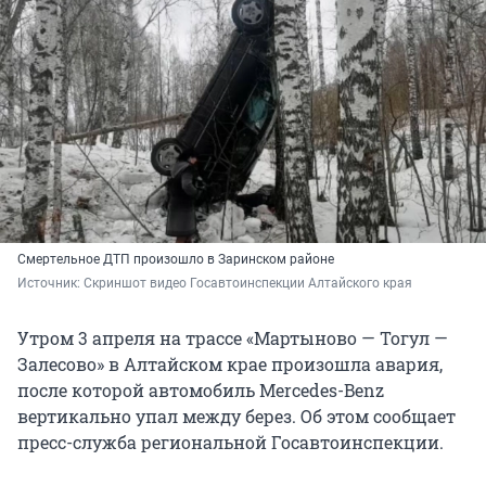
Смертельное ДТП произошло в Заринском районе
Источник: 
Скриншот видео Госавтоинспекции Алтайского края
Утром 3 апреля на трассе «Мартыново — Тогул —
Залесово» в Алтайском крае произошла авария,
после которой автомобиль Mercedes-Benz
вертикально упал между берез. Об этом сообщает
пресс-служба региональной Госавтоинспекции.