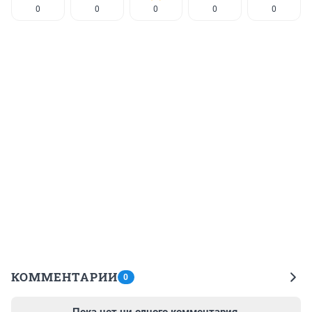
0
0
0
0
0
КОММЕНТАРИИ
0