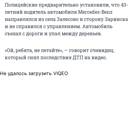
Полицейские предварительно установили, что 43-
летний водитель автомобиля Mercedes-Benz
направлялся из села Залесово в сторону Заринска
и не справился с управлением. Автомобиль
съехал с дороги и упал между деревьев.
«Ой, ребята, не летайте», — говорит очевидец,
который снял последствия ДТП на видео.
Не удалось загрузить VIQEO