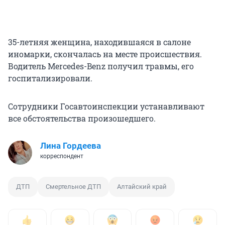
35-летняя женщина, находившаяся в салоне
иномарки, скончалась на месте происшествия.
Водитель Mercedes-Benz получил травмы, его
госпитализировали.
Сотрудники Госавтоинспекции устанавливают
все обстоятельства произошедшего.
Лина Гордеева
корреспондент
ДТП
Смертельное ДТП
Алтайский край