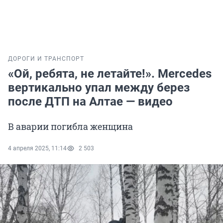
ДОРОГИ И ТРАНСПОРТ
«Ой, ребята, не летайте!». Mercedes
вертикально упал между берез
после ДТП на Алтае — видео
В аварии погибла женщина
4 апреля 2025, 11:14
2 503