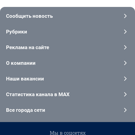
Сообщить новость
Рубрики
Реклама на сайте
О компании
Наши вакансии
Статистика канала в MAX
Все города сети
Мы в соцсетях