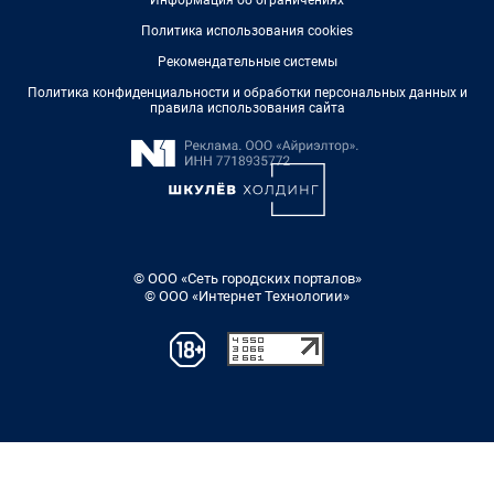
Информация об ограничениях
Политика использования cookies
Рекомендательные системы
Политика конфиденциальности и обработки персональных данных и
правила использования сайта
© ООО «Сеть городских порталов»
© ООО «Интернет Технологии»