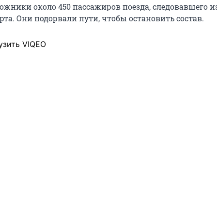
ложники около 450 пассажиров поезда, следовавшего и
рта. Они подорвали пути, чтобы остановить состав.
узить VIQEO