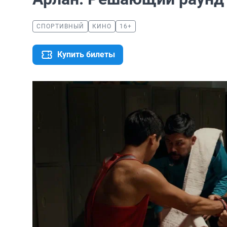
СПОРТИВНЫЙ
КИНО
16+
Купить билеты