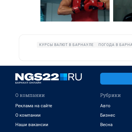
КУРСЫ ВАЛЮТ В БАРНАУЛЕ
ПОГОДА В БАРН
О компании
Рубрики
Реклама на сайте
Авто
О компании
Бизнес
Наши вакансии
Весна