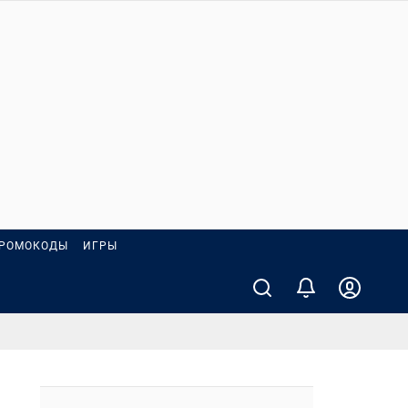
РОМОКОДЫ
ИГРЫ