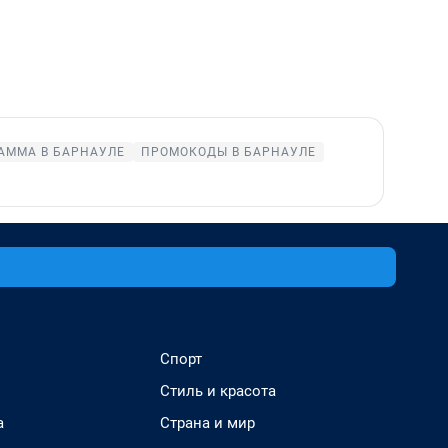
АММА В БАРНАУЛЕ
ПРОМОКОДЫ В БАРНАУЛЕ
Спорт
Стиль и красота
а
Страна и мир