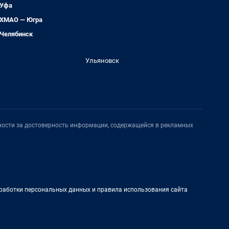
Уфа
ХМАО — Югра
Челябинск
Ульяновск
нности за достоверность информации, содержащейся в рекламных
работки персональных данных и правила использования сайта