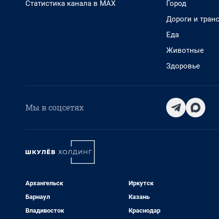
Статистика канала в MAX
Город
Дороги и тран
Еда
Животные
Здоровье
Мы в соцсетях
Архангельск
Иркутск
Барнаул
Казань
Владивосток
Краснодар