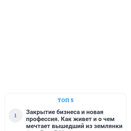
ТОП 5
Закрытие бизнеса и новая
1
профессия. Как живет и о чем
мечтает вышедший из землянки