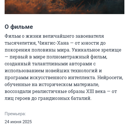
О фильме
Фильм о жизни величайшего завоевателя 
тысячелетия, Чингис-Хана — от юности до 
покорения половины мира. Уникальное зрелище 
— первый в мире полнометражный фильм, 
созданный талантливыми авторами с 
использованием новейших технологий и 
программ искусственного интеллекта. Нейросети, 
обученные на историческом материале, 
воссоздали реалистичные образы XIII века — от 
лиц героев до грандиозных баталий.
Премьера:
24 июня 2025