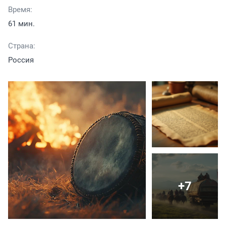
Время:
61 мин.
Страна:
Россия
+7