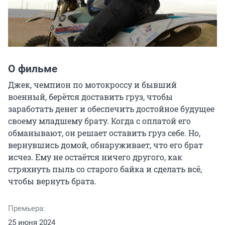
О фильме
Джек, чемпион по мотокроссу и бывший 
военный, берётся доставить груз, чтобы 
заработать денег и обеспечить достойное будущее 
своему младшему брату. Когда с оплатой его 
обманывают, он решает оставить груз себе. Но, 
вернувшись домой, обнаруживает, что его брат 
исчез. Ему не остаётся ничего другого, как 
стряхнуть пыль со старого байка и сделать всё, 
чтобы вернуть брата.
Премьера:
25 июня 2024