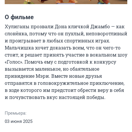
О фильме
Хулиганы прозвали Дона кличкой Джамбо — как 
слонёнка, потому что он пухлый, неповоротливый 
и проигрывает в любых спортивных играх. 
Мальчишка хочет доказать всем, что он чего-то 
стоит, и решает принять участие в вокальном шоу 
«Голос». Помочь ему с подготовкой к конкурсу 
вызывается маленькое, но обаятельное 
привидение Мэри. Вместе новые друзья 
отправятся в головокружительное приключение, 
в ходе которого им предстоит обрести веру в себя 
и почувствовать вкус настоящей победы.
Премьера:
03 июня 2025