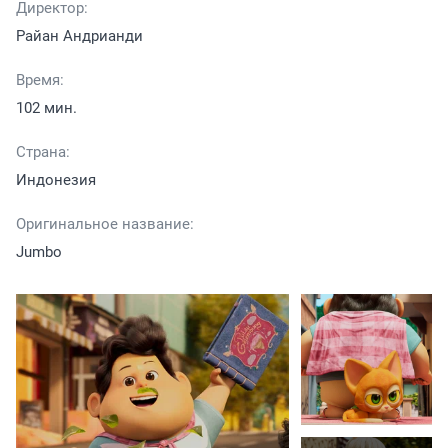
Директор:
Райан Андрианди
Время:
102 мин.
Страна:
Индонезия
Оригинальное название:
Jumbo