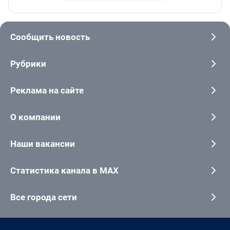
Сообщить новость
Рубрики
Реклама на сайте
О компании
Наши вакансии
Статистика канала в MAX
Все города сети