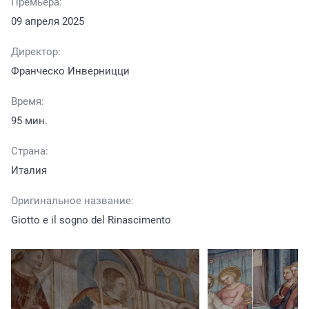
Премьера:
09 апреля 2025
Директор:
Франческо Инверницци
Время:
95 мин.
Страна:
Италия
Оригинальное название:
Giotto e il sogno del Rinascimento