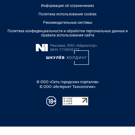
Информация об ограничениях
Политика использования cookies
Рекомендательные системы
Политика конфиденциальности и обработки персональных данных и
правила использования сайта
© ООО «Сеть городских порталов»
© ООО «Интернет Технологии»