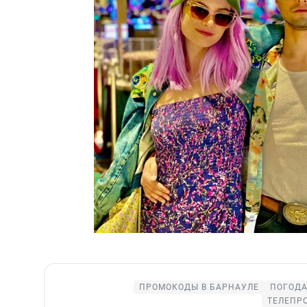
ПРОМОКОДЫ В БАРНАУЛЕ
ПОГОДА
ТЕЛЕПР