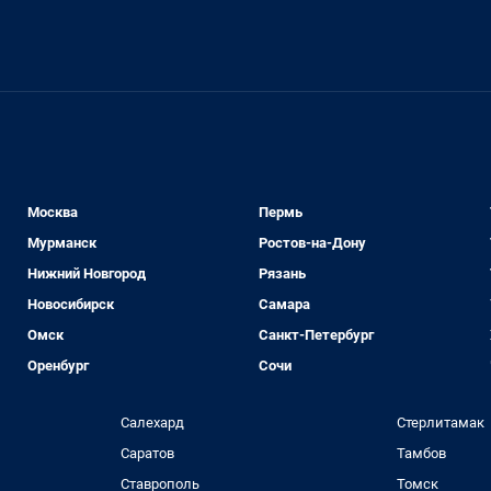
Москва
Пермь
Мурманск
Ростов-на-Дону
Нижний Новгород
Рязань
Новосибирск
Самара
Омск
Санкт-Петербург
Оренбург
Сочи
Салехард
Стерлитамак
Саратов
Тамбов
Ставрополь
Томск