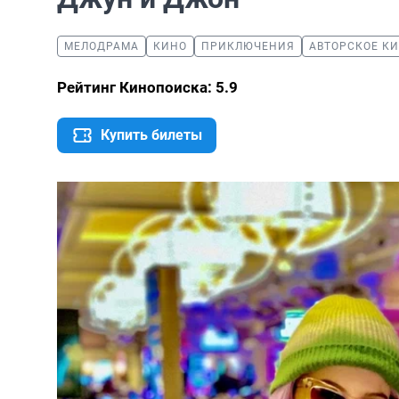
МЕЛОДРАМА
КИНО
ПРИКЛЮЧЕНИЯ
АВТОРСКОЕ К
Рейтинг Кинопоиска: 5.9
Купить билеты