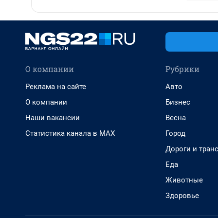
О компании
Рубрики
Реклама на сайте
Авто
О компании
Бизнес
Наши вакансии
Весна
Статистика канала в MAX
Город
Дороги и тран
Еда
Животные
Здоровье