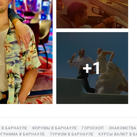
+1
 В БАРНАУЛЕ
ФОРУМЫ В БАРНАУЛЕ
ГОРОСКОП
ЗНАКОМСТВА
ОГРАММА В БАРНАУЛЕ
ТУРИЗМ В БАРНАУЛЕ
КУРСЫ ВАЛЮТ В Б