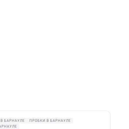
 В БАРНАУЛЕ
ПРОБКИ В БАРНАУЛЕ
АРНАУЛЕ