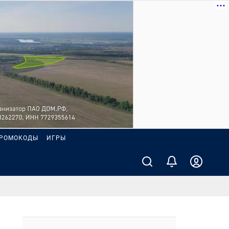
РОМОКОДЫ
ИГРЫ