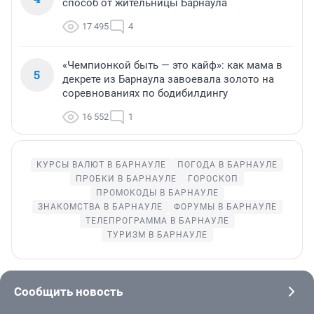
способ от жительницы Барнаула
17 495
4
«Чемпионкой быть — это кайф»: как мама в
5
декрете из Барнаула завоевала золото на
соревнованиях по бодибилдингу
16 552
1
КУРСЫ ВАЛЮТ В БАРНАУЛЕ
ПОГОДА В БАРНАУЛЕ
ПРОБКИ В БАРНАУЛЕ
ГОРОСКОП
ПРОМОКОДЫ В БАРНАУЛЕ
ЗНАКОМСТВА В БАРНАУЛЕ
ФОРУМЫ В БАРНАУЛЕ
ТЕЛЕПРОГРАММА В БАРНАУЛЕ
ТУРИЗМ В БАРНАУЛЕ
Сообщить новость