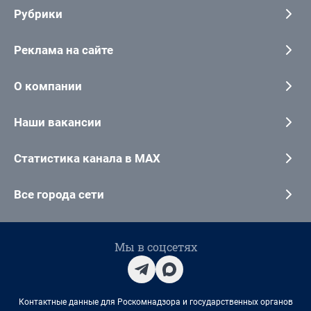
Рубрики
Реклама на сайте
О компании
Наши вакансии
Статистика канала в MAX
Все города сети
Мы в соцсетях
Контактные данные для Роскомнадзора и государственных органов