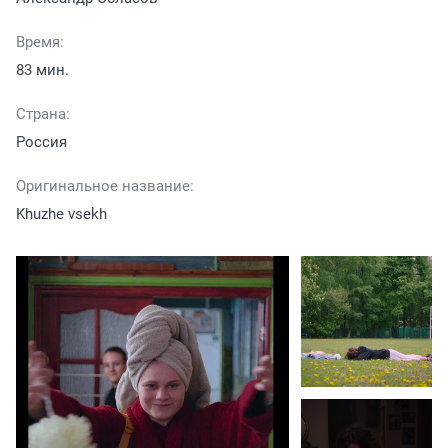
Время:
83 мин.
Страна:
Россия
Оригинальное название:
Khuzhe vsekh