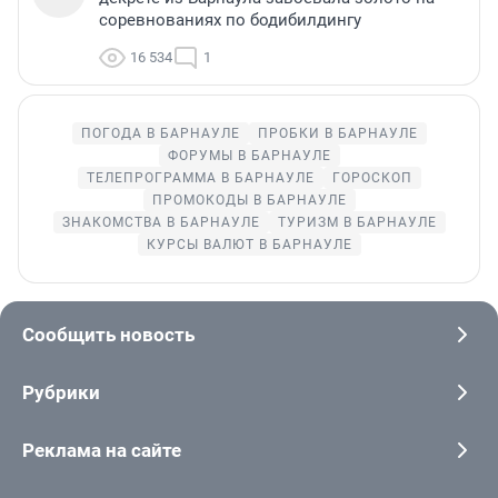
соревнованиях по бодибилдингу
16 534
1
ПОГОДА В БАРНАУЛЕ
ПРОБКИ В БАРНАУЛЕ
ФОРУМЫ В БАРНАУЛЕ
ТЕЛЕПРОГРАММА В БАРНАУЛЕ
ГОРОСКОП
ПРОМОКОДЫ В БАРНАУЛЕ
ЗНАКОМСТВА В БАРНАУЛЕ
ТУРИЗМ В БАРНАУЛЕ
КУРСЫ ВАЛЮТ В БАРНАУЛЕ
Сообщить новость
Рубрики
Реклама на сайте