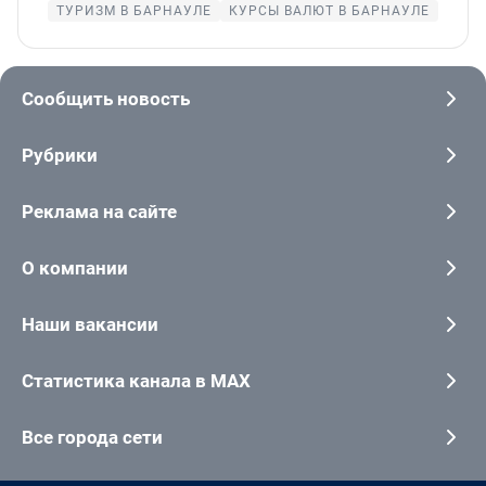
ТУРИЗМ В БАРНАУЛЕ
КУРСЫ ВАЛЮТ В БАРНАУЛЕ
Сообщить новость
Рубрики
Реклама на сайте
О компании
Наши вакансии
Статистика канала в MAX
Все города сети