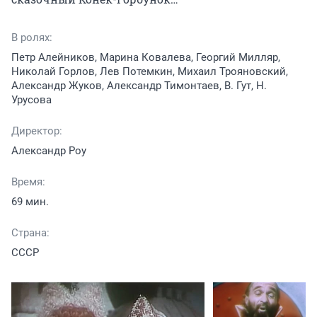
В ролях:
Петр Алейников, Марина Ковалева, Георгий Милляр,
Николай Горлов, Лев Потемкин, Михаил Трояновский,
Александр Жуков, Александр Тимонтаев, В. Гут, Н.
Урусова
Директор:
Александр Роу
Время:
69 мин.
Страна:
СССР