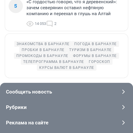
«С гордостью говорю, что я деревенский»:
5
зачем северянин оставил нефтяную
компанию и переехал в глушь на Алтай
14 053
2
ЗНАКОМСТВА В БАРНАУЛЕ
ПОГОДА В БАРНАУЛЕ
ПРОБКИ В БАРНАУЛЕ
ТУРИЗМ В БАРНАУЛЕ
ПРОМОКОДЫ В БАРНАУЛЕ
ФОРУМЫ В БАРНАУЛЕ
ТЕЛЕПРОГРАММА В БАРНАУЛЕ
ГОРОСКОП
КУРСЫ ВАЛЮТ В БАРНАУЛЕ
Сообщить новость
Рубрики
Реклама на сайте