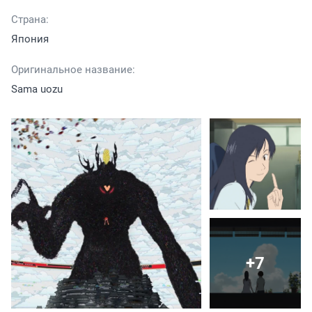
Страна:
Япония
Оригинальное название:
Sama uozu
+7