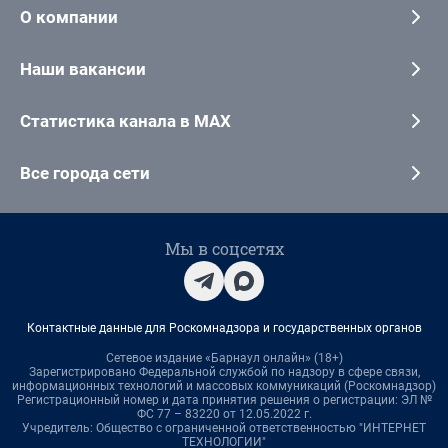
О компании
Наши вакансии
Статистика канала в MAX
Все города сети
Мы в соцсетях
Контактные данные для Роскомнадзора и государственных органов
Сетевое издание «Барнаул онлайн» (18+)
Зарегистрировано Федеральной службой по надзору в сфере связи,
информационных технологий и массовых коммуникаций (Роскомнадзор)
Регистрационный номер и дата принятия решения о регистрации: ЭЛ №
ФС 77 – 83220 от 12.05.2022 г.
Учредитель: Общество с ограниченной ответственностью "ИНТЕРНЕТ
ТЕХНОЛОГИИ"