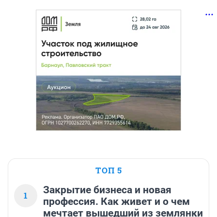
ТОП 5
Закрытие бизнеса и новая
1
профессия. Как живет и о чем
мечтает вышедший из землянки