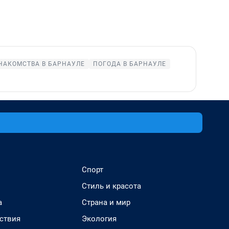
НАКОМСТВА В БАРНАУЛЕ
ПОГОДА В БАРНАУЛЕ
Спорт
Стиль и красота
а
Страна и мир
ствия
Экология