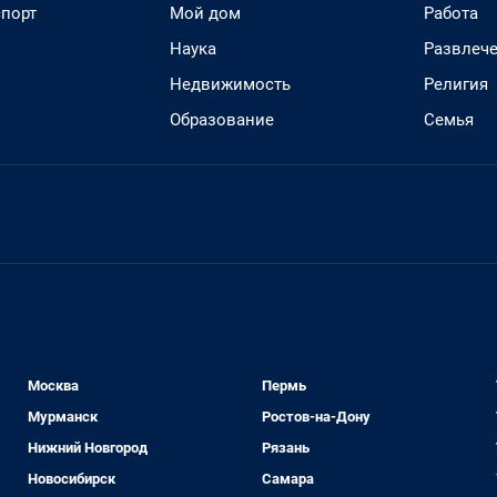
спорт
Мой дом
Работа
Наука
Развлеч
Недвижимость
Религия
Образование
Семья
Москва
Пермь
Мурманск
Ростов-на-Дону
Нижний Новгород
Рязань
Новосибирск
Самара