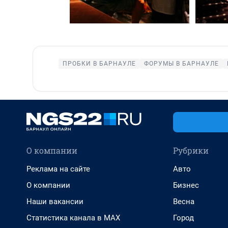
ПРОБКИ В БАРНАУЛЕ
ФОРУМЫ В БАРНАУЛЕ
О компании
Рубрики
Реклама на сайте
Авто
О компании
Бизнес
Наши вакансии
Весна
Статистика канала в MAX
Город