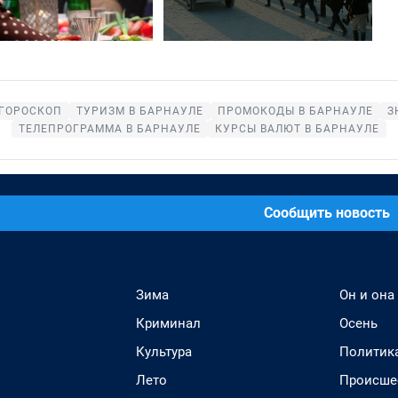
ГОРОСКОП
ТУРИЗМ В БАРНАУЛЕ
ПРОМОКОДЫ В БАРНАУЛЕ
З
ТЕЛЕПРОГРАММА В БАРНАУЛЕ
КУРСЫ ВАЛЮТ В БАРНАУЛЕ
Сообщить новость
Зима
Он и она
Криминал
Осень
Культура
Политик
Лето
Происше