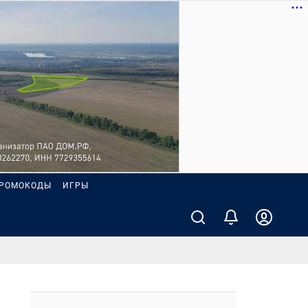
РОМОКОДЫ
ИГРЫ