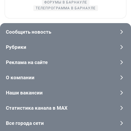
ФОРУМЫ В БАРНАУЛЕ
ТЕЛЕПРОГРАММА В БАРНАУЛЕ
Сообщить новость
Рубрики
Реклама на сайте
О компании
Наши вакансии
Статистика канала в MAX
Все города сети