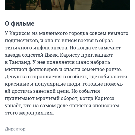
О фильме
У Кариссы из маленького городка совсем немного 
подписчиков, и она не вписывается в образ 
типичного инфлюэнсера. Но когда ее замечает 
звезда соцсетей Джек, Кариссу приглашают 
в Таиланд. У нее появляется шанс набрать 
миллион фолловеров и спасти семейное ранчо. 
Девушка отправляется в особняк, где собираются 
красивые и популярные люди, готовые помочь 
ей достичь заветной цели. Но события 
принимают мрачный оборот, когда Карисса 
узнаёт, кто на самом деле является спонсором 
этого мероприятия.
Директор: