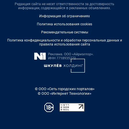
Редакция сайта не несет ответственности за достоверность
информации, содержащейся в рекламных объявлениях.
Информация об ограничениях
Политика использования cookies
Рекомендательные системы
Политика конфиденциальности и обработки персональных данных и
правила использования сайта
© ООО «Сеть городских порталов»
© ООО «Интернет Технологии»