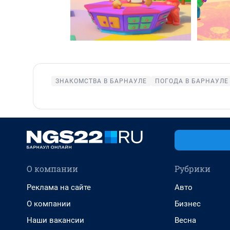
ЗНАКОМСТВА В БАРНАУЛЕ
ПОГОДА В БАРНАУЛЕ
О компании
Рубрики
Реклама на сайте
Авто
О компании
Бизнес
Наши вакансии
Весна