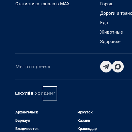
Статистика канала в MAX
Город
Дороги и тран
Еда
Животные
Здоровье
Мы в соцсетях
Архангельск
Иркутск
Барнаул
Казань
Владивосток
Краснодар