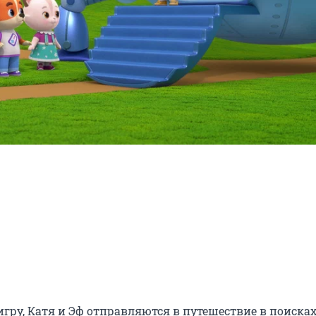
у, Катя и Эф отправляются в путешествие в поисках