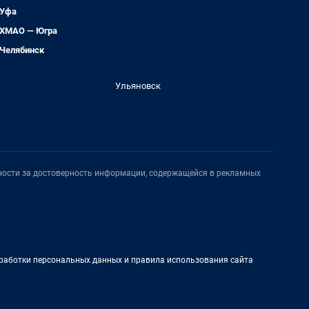
Уфа
ХМАО — Югра
Челябинск
Ульяновск
нности за достоверность информации, содержащейся в рекламных
работки персональных данных и правила использования сайта