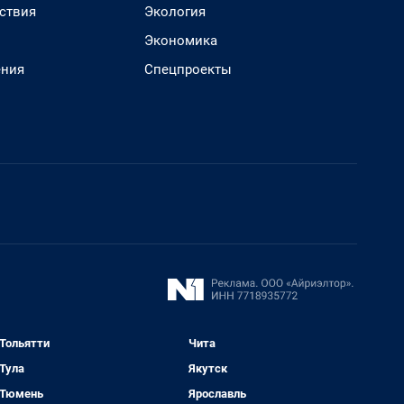
ствия
Экология
Экономика
ения
Спецпроекты
Тольятти
Чита
Тула
Якутск
Тюмень
Ярославль