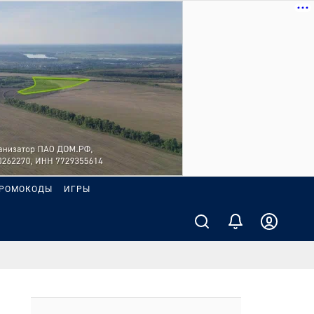
РОМОКОДЫ
ИГРЫ