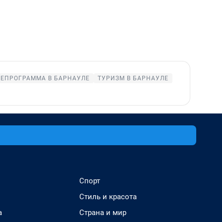
ЛЕПРОГРАММА В БАРНАУЛЕ
ТУРИЗМ В БАРНАУЛЕ
Спорт
Стиль и красота
а
Страна и мир