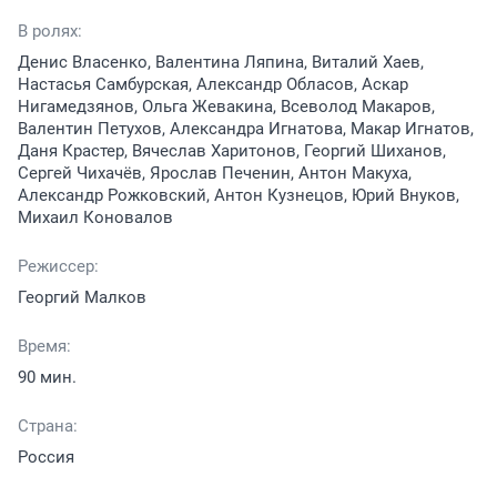
В ролях:
Денис Власенко, Валентина Ляпина, Виталий Хаев,
Настасья Самбурская, Александр Обласов, Аскар
Нигамедзянов, Ольга Жевакина, Всеволод Макаров,
Валентин Петухов, Александра Игнатова, Макар Игнатов,
Даня Крастер, Вячеслав Харитонов, Георгий Шиханов,
Сергей Чихачёв, Ярослав Печенин, Антон Макуха,
Александр Рожковский, Антон Кузнецов, Юрий Внуков,
Михаил Коновалов
Режиссер:
Георгий Малков
Время:
90 мин.
Страна:
Россия