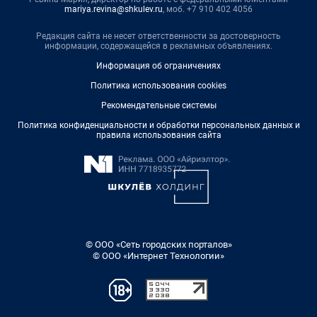
mariya.revina@shkulev.ru
, моб. +7 910 402 4056
Редакция сайта не несет ответственности за достоверность
информации, содержащейся в рекламных объявлениях.
Информация об ограничениях
Политика использования cookies
Рекомендательные системы
Политика конфиденциальности и обработки персональных данных и
правила использования сайта
© ООО «Сеть городских порталов»
© ООО «Интернет Технологии»