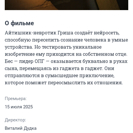
О фильме
Айтишник-невротик Гриша создаёт нейросеть, 
способную переселить сознание человека в умные 
устройства. Но тестировать уникальное 
изобретение ему приходится на собственном отце. 
Бес — лидер ОПГ — оказывается буквально в руках 
сына, перемещаясь из гаджета в гаджет. Они 
отправляются в сумасшедшее приключение, 
которое поможет переосмыслить их отношения.
Премьера:
15 июля 2025
Директор:
Виталий Дудка