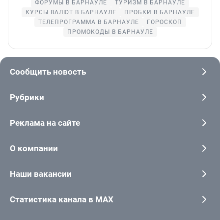
ФОРУМЫ В БАРНАУЛЕ
ТУРИЗМ В БАРНАУЛЕ
КУРСЫ ВАЛЮТ В БАРНАУЛЕ
ПРОБКИ В БАРНАУЛЕ
ТЕЛЕПРОГРАММА В БАРНАУЛЕ
ГОРОСКОП
ПРОМОКОДЫ В БАРНАУЛЕ
Сообщить новость
Рубрики
Реклама на сайте
О компании
Наши вакансии
Статистика канала в MAX