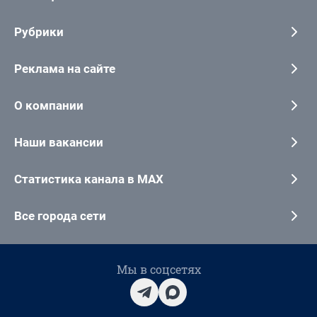
Рубрики
Реклама на сайте
О компании
Наши вакансии
Статистика канала в MAX
Все города сети
Мы в соцсетях