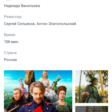
Надежда Васильева
Режиссер:
Сергей Сельянов, Антон Златопольский
Время:
106 мин.
Страна:
Россия