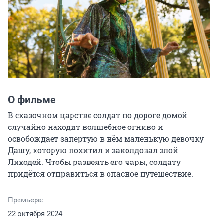
О фильме
В сказочном царстве солдат по дороге домой 
случайно находит волшебное огниво и 
освобождает запертую в нём маленькую девочку 
Дашу, которую похитил и заколдовал злой 
Лиходей. Чтобы развеять его чары, солдату 
придётся отправиться в опасное путешествие.
Премьера:
22 октября 2024