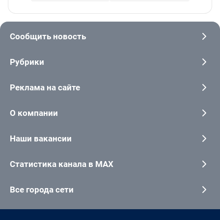
Сообщить новость
Рубрики
Реклама на сайте
О компании
Наши вакансии
Статистика канала в MAX
Все города сети