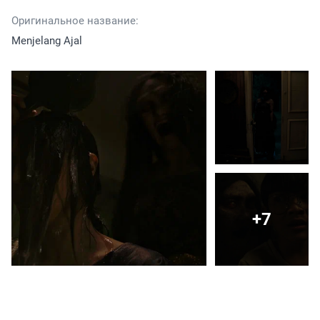
Оригинальное название:
Menjelang Ajal
+7