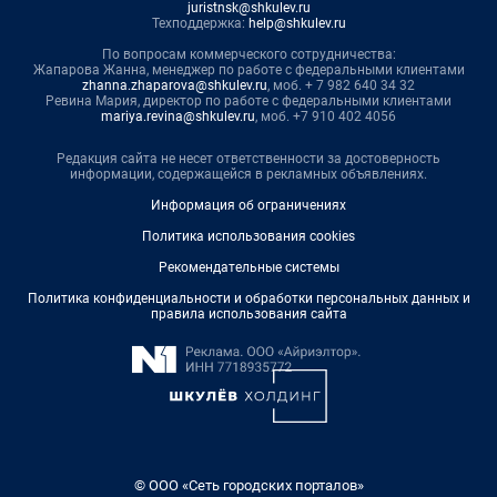
juristnsk@shkulev.ru
Техподдержка:
help@shkulev.ru
По вопросам коммерческого сотрудничества:
Жапарова Жанна, менеджер по работе с федеральными клиентами
zhanna.zhaparova@shkulev.ru
, моб. + 7 982 640 34 32
Ревина Мария, директор по работе с федеральными клиентами
mariya.revina@shkulev.ru
, моб. +7 910 402 4056
Редакция сайта не несет ответственности за достоверность
информации, содержащейся в рекламных объявлениях.
Информация об ограничениях
Политика использования cookies
Рекомендательные системы
Политика конфиденциальности и обработки персональных данных и
правила использования сайта
© ООО «Сеть городских порталов»