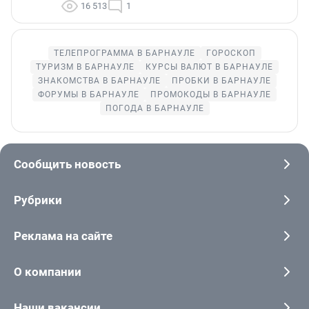
16 513
1
ТЕЛЕПРОГРАММА В БАРНАУЛЕ
ГОРОСКОП
ТУРИЗМ В БАРНАУЛЕ
КУРСЫ ВАЛЮТ В БАРНАУЛЕ
ЗНАКОМСТВА В БАРНАУЛЕ
ПРОБКИ В БАРНАУЛЕ
ФОРУМЫ В БАРНАУЛЕ
ПРОМОКОДЫ В БАРНАУЛЕ
ПОГОДА В БАРНАУЛЕ
Сообщить новость
Рубрики
Реклама на сайте
О компании
Наши вакансии