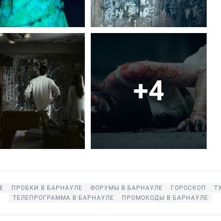
+4
Е
ПРОБКИ В БАРНАУЛЕ
ФОРУМЫ В БАРНАУЛЕ
ГОРОСКОП
Т
ТЕЛЕПРОГРАММА В БАРНАУЛЕ
ПРОМОКОДЫ В БАРНАУЛЕ