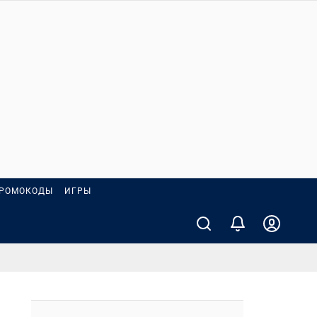
РОМОКОДЫ
ИГРЫ