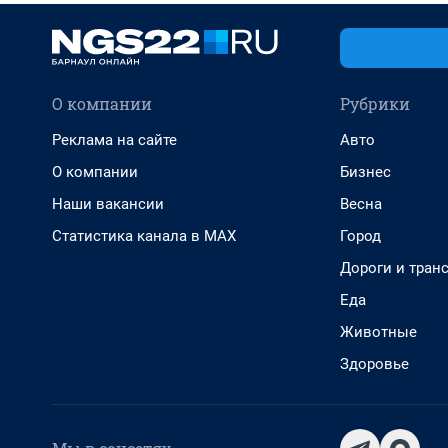
О компании
Рубрики
Реклама на сайте
Авто
О компании
Бизнес
Наши вакансии
Весна
Статистика канала в MAX
Город
Дороги и тран
Еда
Животные
Здоровье