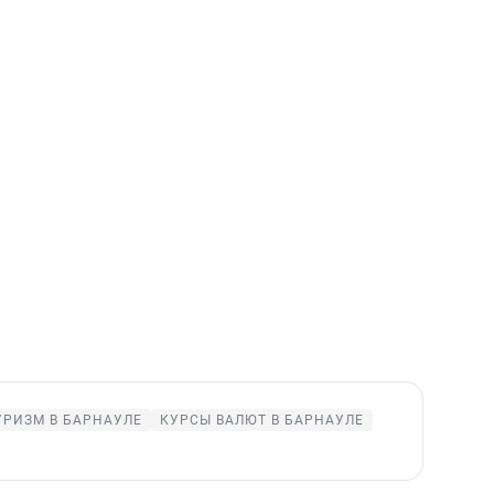
УРИЗМ В БАРНАУЛЕ
КУРСЫ ВАЛЮТ В БАРНАУЛЕ