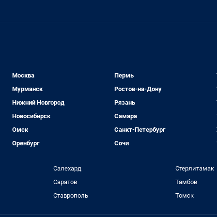
Москва
Пермь
Мурманск
Ростов-на-Дону
Нижний Новгород
Рязань
Новосибирск
Самара
Омск
Санкт-Петербург
Оренбург
Сочи
Салехард
Стерлитамак
Саратов
Тамбов
Ставрополь
Томск