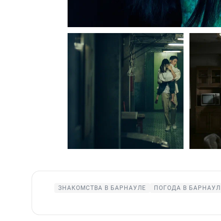
ЗНАКОМСТВА В БАРНАУЛЕ
ПОГОДА В БАРНАУЛ