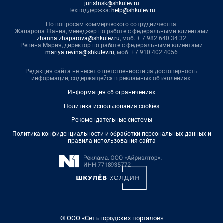
juristnsk@shkulev.ru
Техподдержка:
help@shkulev.ru
По вопросам коммерческого сотрудничества:
Жапарова Жанна, менеджер по работе с федеральными клиентами
zhanna.zhaparova@shkulev.ru
, моб. + 7 982 640 34 32
Ревина Мария, директор по работе с федеральными клиентами
mariya.revina@shkulev.ru
, моб. +7 910 402 4056
Редакция сайта не несет ответственности за достоверность
информации, содержащейся в рекламных объявлениях.
Информация об ограничениях
Политика использования cookies
Рекомендательные системы
Политика конфиденциальности и обработки персональных данных и
правила использования сайта
© ООО «Сеть городских порталов»