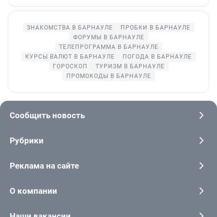
ЗНАКОМСТВА В БАРНАУЛЕ
ПРОБКИ В БАРНАУЛЕ
ФОРУМЫ В БАРНАУЛЕ
ТЕЛЕПРОГРАММА В БАРНАУЛЕ
КУРСЫ ВАЛЮТ В БАРНАУЛЕ
ПОГОДА В БАРНАУЛЕ
ГОРОСКОП
ТУРИЗМ В БАРНАУЛЕ
ПРОМОКОДЫ В БАРНАУЛЕ
Сообщить новость
Рубрики
Реклама на сайте
О компании
Наши вакансии