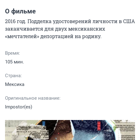
О фильме
2016 год. Подделка удостоверений личности в США 
заканчивается для двух мексиканских 
«мечтателей» депортацией на родину.
Время:
105 мин.
Страна:
Мексика
Оригинальное название:
Impostor(es)