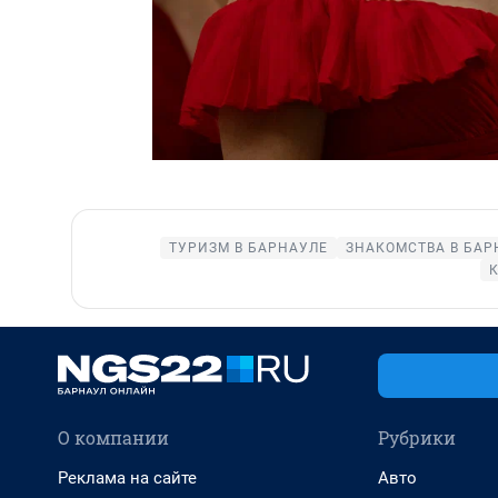
ТУРИЗМ В БАРНАУЛЕ
ЗНАКОМСТВА В БАР
О компании
Рубрики
Реклама на сайте
Авто