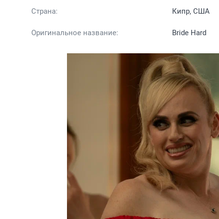
Страна:
Кипр, США
Оригинальное название:
Bride Hard