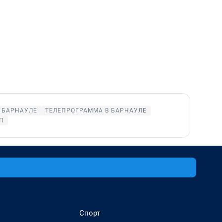
 БАРНАУЛЕ
ТЕЛЕПРОГРАММА В БАРНАУЛЕ
П
Спорт