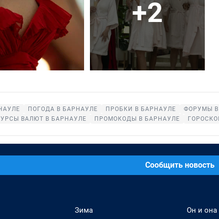
+2
НАУЛЕ
ПОГОДА В БАРНАУЛЕ
ПРОБКИ В БАРНАУЛЕ
ФОРУМЫ В
КУРСЫ ВАЛЮТ В БАРНАУЛЕ
ПРОМОКОДЫ В БАРНАУЛЕ
ГОРОСКО
Сообщить новость
Зима
Он и она