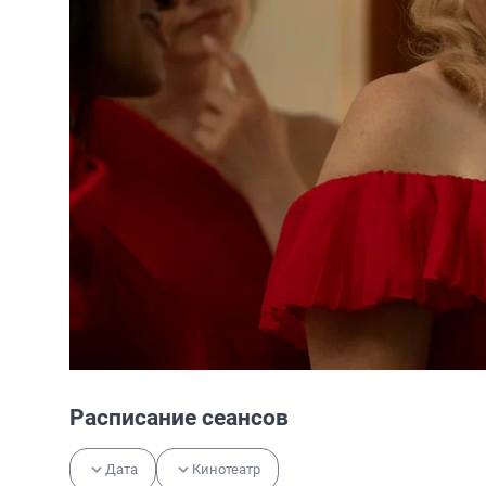
Расписание сеансов
Дата
Кинотеатр