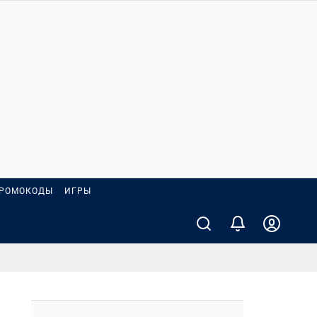
РОМОКОДЫ
ИГРЫ