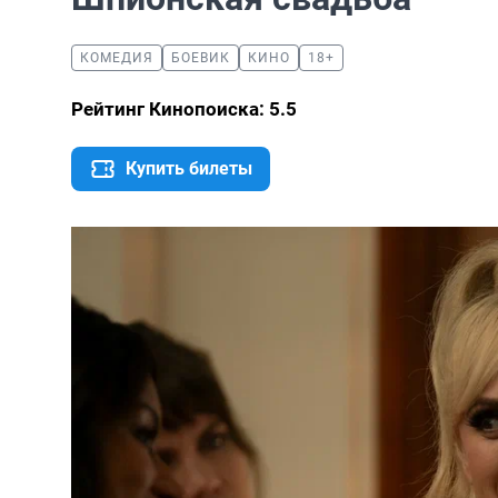
КОМЕДИЯ
БОЕВИК
КИНО
18+
Рейтинг Кинопоиска: 5.5
Купить билеты