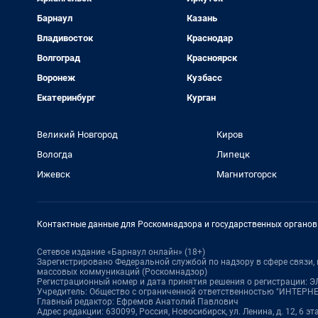
Барнаул
Казань
Владивосток
Краснодар
Волгоград
Красноярск
Воронеж
Кузбасс
Екатеринбург
Курган
Великий Новгород
Киров
Вологда
Липецк
Ижевск
Магнитогорск
Контактные данные для Роскомнадзора и государственных органов
Сетевое издание «Барнаул онлайн» (18+)
Зарегистрировано Федеральной службой по надзору в сфере связи
массовых коммуникаций (Роскомнадзор)
Регистрационный номер и дата принятия решения о регистрации: ЭЛ 
Учредитель: Общество с ограниченной ответственностью "ИНТЕР
Главный редактор: Ефремов Анатолий Павлович
Адрес редакции: 630099, Россия, Новосибирск, ул. Ленина, д. 12, 6 эт