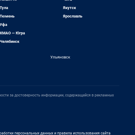
Тула
Якутск
Тюмень
Ярославль
Уфа
ХМАО — Югра
Челябинск
Ульяновск
нности за достоверность информации, содержащейся в рекламных
работки персональных данных и правила использования сайта