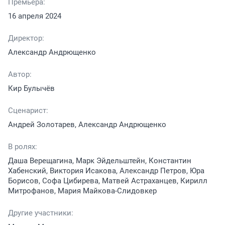
Премьера:
16 апреля 2024
Директор:
Александр Андрющенко
Автор:
Кир Булычёв
Сценарист:
Андрей Золотарев, Александр Андрющенко
В ролях:
Даша Верещагина, Марк Эйдельштейн, Константин
Хабенский, Виктория Исакова, Александр Петров, Юра
Борисов, Софа Цибирева, Матвей Астраханцев, Кирилл
Митрофанов, Мария Майкова-Слидовкер
Другие участники: