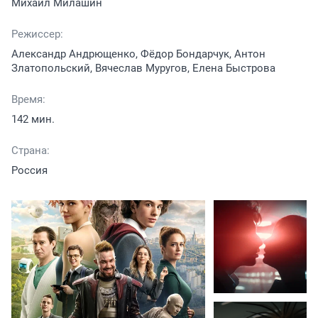
Михаил Милашин
Режиссер:
Александр Андрющенко, Фёдор Бондарчук, Антон
Златопольский, Вячеслав Муругов, Елена Быстрова
Время:
142 мин.
Страна:
Россия