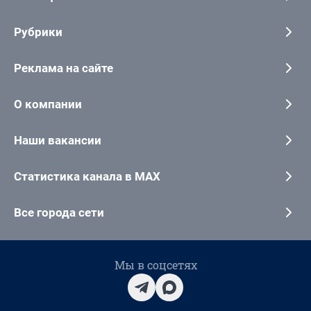
Рубрики
Реклама на сайте
О компании
Наши вакансии
Статистика канала в MAX
Все города сети
Мы в соцсетях