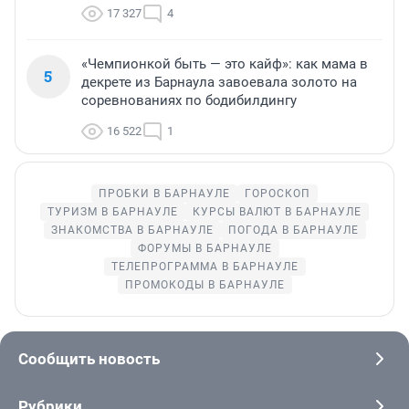
17 327
4
«Чемпионкой быть — это кайф»: как мама в
5
декрете из Барнаула завоевала золото на
соревнованиях по бодибилдингу
16 522
1
ПРОБКИ В БАРНАУЛЕ
ГОРОСКОП
ТУРИЗМ В БАРНАУЛЕ
КУРСЫ ВАЛЮТ В БАРНАУЛЕ
ЗНАКОМСТВА В БАРНАУЛЕ
ПОГОДА В БАРНАУЛЕ
ФОРУМЫ В БАРНАУЛЕ
ТЕЛЕПРОГРАММА В БАРНАУЛЕ
ПРОМОКОДЫ В БАРНАУЛЕ
Сообщить новость
Рубрики