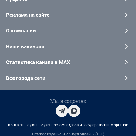
Реклама на сайте
О компании
Наши вакансии
Статистика канала в MAX
Все города сети
Мы в соцсетях
Контактные данные для Роскомнадзора и государственных органов
Сетевое издание «Барнаул онлайн» (18+)