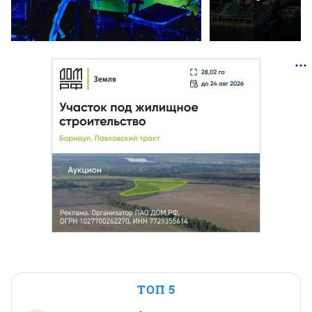
ТОП 5