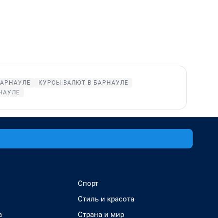
БАРНАУЛЕ
КУРСЫ ВАЛЮТ В БАРНАУЛЕ
НАУЛЕ
Спорт
Стиль и красота
а
Страна и мир