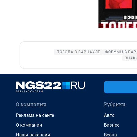
ПОГОДА В БАРНАУЛЕ
ФОРУМЫ В БАР
ЗНАК
О компании
Рубрики
Реклама на сайте
Авто
О компании
Бизнес
Наши вакансии
Весна