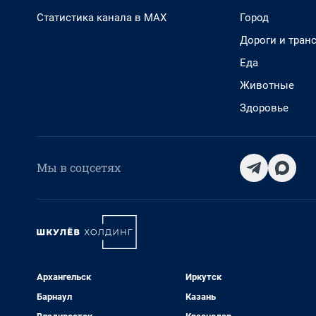
Статистика канала в MAX
Город
Дороги и тран
Еда
Животные
Здоровье
Мы в соцсетях
Архангельск
Иркутск
Барнаул
Казань