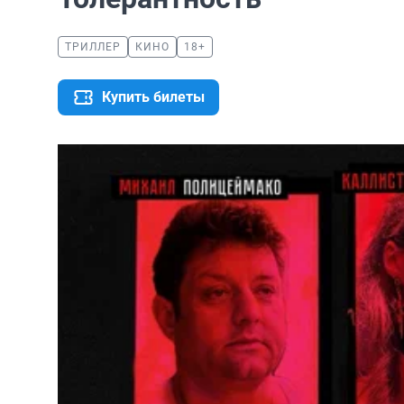
ТРИЛЛЕР
КИНО
18+
Купить билеты