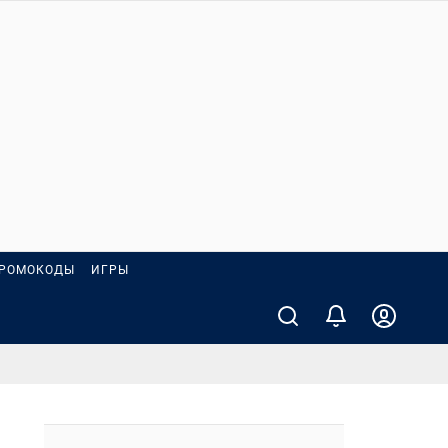
РОМОКОДЫ
ИГРЫ