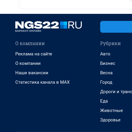
О компании
Рубрики
Реклама на сайте
Авто
О компании
Бизнес
Наши вакансии
Весна
Статистика канала в MAX
Город
Дороги и тран
Еда
Животные
Здоровье