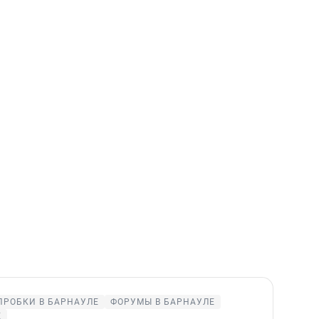
ПРОБКИ В БАРНАУЛЕ
ФОРУМЫ В БАРНАУЛЕ
Е