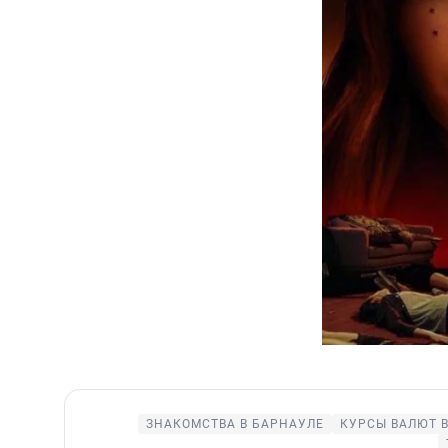
ЗНАКОМСТВА В БАРНАУЛЕ
КУРСЫ ВАЛЮТ 