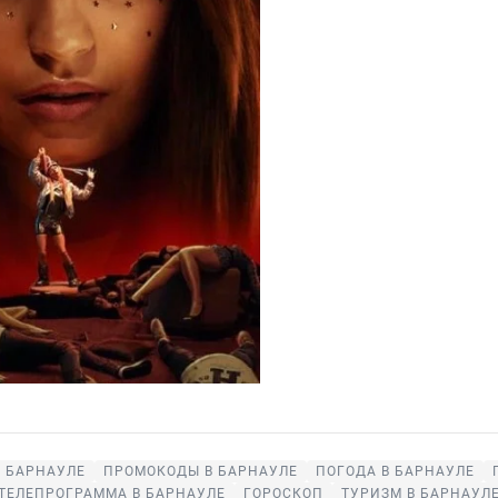
В БАРНАУЛЕ
ПРОМОКОДЫ В БАРНАУЛЕ
ПОГОДА В БАРНАУЛЕ
ТЕЛЕПРОГРАММА В БАРНАУЛЕ
ГОРОСКОП
ТУРИЗМ В БАРНАУЛ