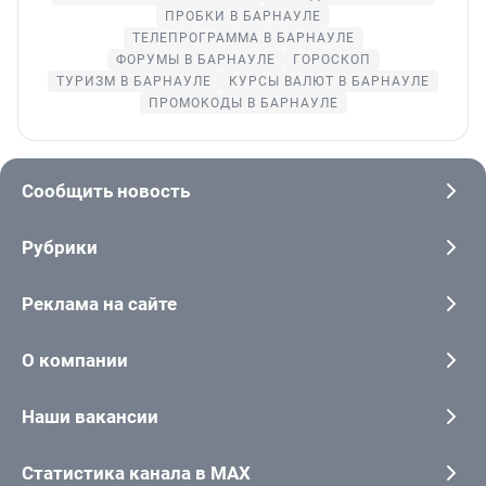
ПРОБКИ В БАРНАУЛЕ
ТЕЛЕПРОГРАММА В БАРНАУЛЕ
ФОРУМЫ В БАРНАУЛЕ
ГОРОСКОП
ТУРИЗМ В БАРНАУЛЕ
КУРСЫ ВАЛЮТ В БАРНАУЛЕ
ПРОМОКОДЫ В БАРНАУЛЕ
Сообщить новость
Рубрики
Реклама на сайте
О компании
Наши вакансии
Статистика канала в MAX